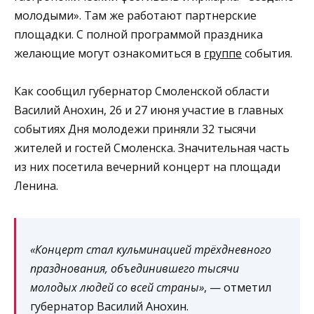
молодыми». Там же работают партнерские
площадки. С полной программой праздника
желающие могут ознакомиться в
группе
события.
Как сообщил губернатор Смоленской области
Василий Анохин, 26 и 27 июня участие в главных
событиях Дня молодежи приняли 32 тысячи
жителей и гостей Смоленска. Значительная часть
из них посетила вечерний концерт на площади
Ленина.
«Концерт стал кульминацией трёхдневного
празднования, объединившего тысячи
молодых людей со всей страны»
, — отметил
губернатор Василий Анохин.