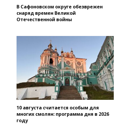
В Сафоновском округе обезврежен
снаряд времен Великой
Отечественной войны
10 августа считается особым для
многих смолян: программа дня в 2026
году