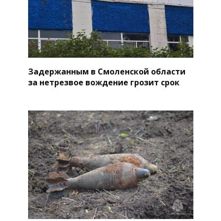
Задержанным в Смоленской области
за нетрезвое вождение грозит срок