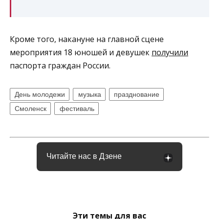
Кроме того, накануне на главной сцене
мероприятия 18 юношей и девушек
получили
паспорта граждан России.
День молодежи
музыка
празднование
Смоленск
фестиваль
Читайте нас в Дзене
Эти темы для вас