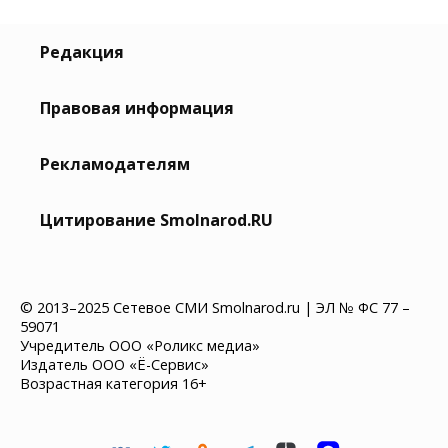
Редакция
Правовая информация
Рекламодателям
Цитирование Smolnarod.RU
© 2013–2025 Сетевое СМИ Smolnarod.ru | ЭЛ № ФС 77 –
59071
Учредитель ООО «Роликс медиа»
Издатель ООО «Ё-Сервис»
Возрастная категория 16+