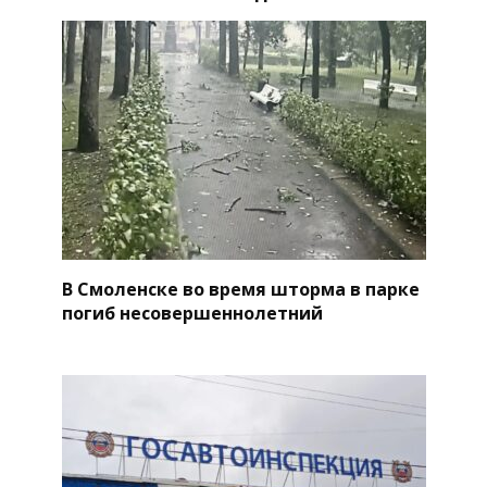
В Смоленске во время шторма в парке
погиб несовершеннолетний