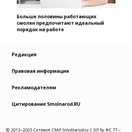
Больше половины работающих
смолян предпочитают идеальный
порядок на работе
Редакция
Правовая информация
Рекламодателям
Цитирование Smolnarod.RU
© 2013–2025 Сетевое СМИ Smolnarod.ru | ЭЛ № ФС 77 –