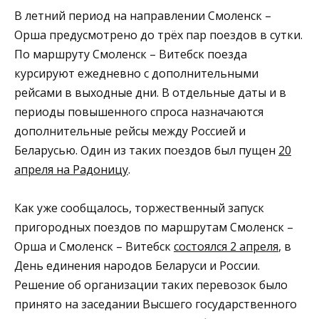
В летний период на направлении Смоленск –
Орша предусмотрено до трёх пар поездов в сутки.
По маршруту Смоленск – Витебск поезда
курсируют ежедневно с дополнительными
рейсами в выходные дни. В отдельные даты и в
периоды повышенного спроса назначаются
дополнительные рейсы между Россией и
Беларусью. Один из таких поездов был пущен
20
апреля на Радоницу
.
Как уже сообщалось, торжественный запуск
пригородных поездов по маршрутам Смоленск –
Орша и Смоленск – Витебск
состоялся 2 апреля
, в
День единения народов Беларуси и России.
Решение об организации таких перевозок было
принято на заседании Высшего государственного