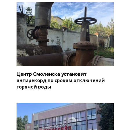
Центр Смоленска установит
антирекорд по срокам отключений
горячей воды