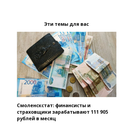
Эти темы для вас
Смоленскстат: финансисты и
страховщики зарабатывают 111 905
рублей в месяц