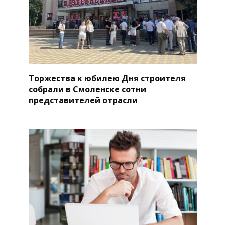
Торжества к юбилею Дня строителя
собрали в Смоленске сотни
представителей отрасли