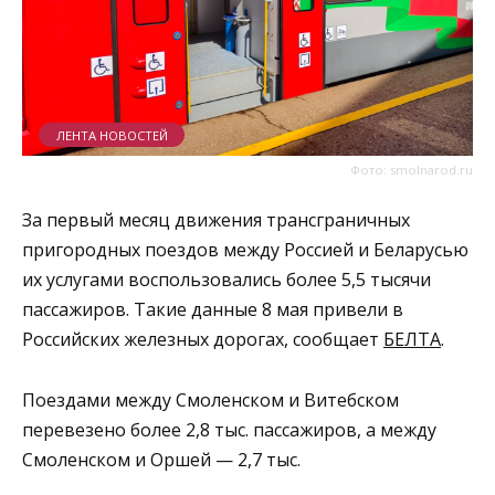
ЛЕНТА НОВОСТЕЙ
Фото: smolnarod.ru
За первый месяц движения трансграничных
пригородных поездов между Россией и Беларусью
их услугами воспользовались более 5,5 тысячи
пассажиров. Такие данные 8 мая привели в
Российских железных дорогах, сообщает
БЕЛТА
.
Поездами между Смоленском и Витебском
перевезено более 2,8 тыс. пассажиров, а между
Смоленском и Оршей — 2,7 тыс.