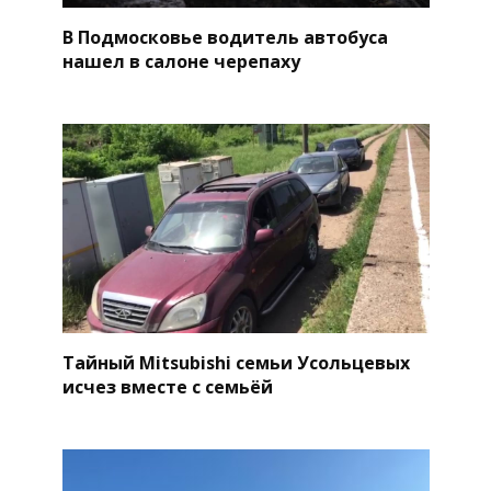
В Подмосковье водитель автобуса
нашел в салоне черепаху
Тайный Mitsubishi семьи Усольцевых
исчез вместе с семьёй