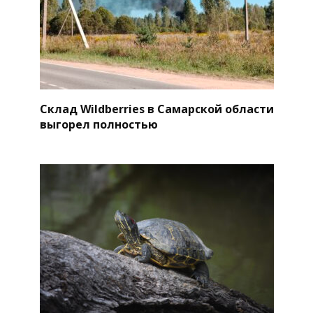
Склад Wildberries в Самарской области
выгорел полностью