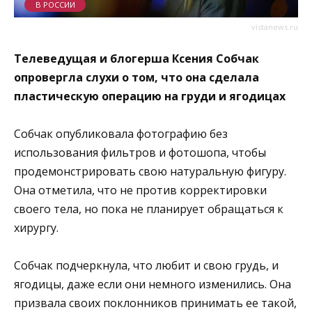
В РОССИИ
vistanews.ru
Телеведущая и блогерша Ксения Собчак
опровергла слухи о том, что она сделала
пластическую операцию на груди и ягодицах
Собчак опубликовала фотографию без
использования фильтров и фотошопа, чтобы
продемонстрировать свою натуральную фигуру.
Она отметила, что не против корректировки
своего тела, но пока не планирует обращаться к
хирургу.
Собчак подчеркнула, что любит и свою грудь, и
ягодицы, даже если они немного изменились. Она
призвала своих поклонников принимать ее такой,