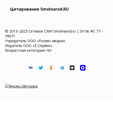
Цитирование Smolnarod.RU
© 2013–2025 Сетевое СМИ Smolnarod.ru | ЭЛ № ФС 77 –
59071
Учредитель ООО «Роликс медиа»
Издатель ООО «Ё-Сервис»
Возрастная категория 16+