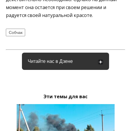
момент она остается при своем решении и
радуется своей натуральной красоте.
Собчак
Читайте нас в Дзене
Эти темы для вас