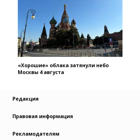
«Хорошие» облака затянули небо
Москвы 4 августа
Редакция
Правовая информация
Рекламодателям