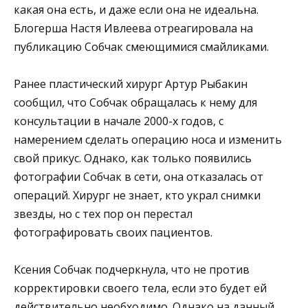
какая она есть, и даже если она не идеальна.
Блогерша Настя Ивлеева отреагировала на
публикацию Собчак смеющимися смайликами.
Ранее пластический хирург Артур Рыбакин
сообщил, что Собчак обращалась к нему для
консультации в начале 2000-х годов, с
намерением сделать операцию носа и изменить
свой прикус. Однако, как только появились
фотографии Собчак в сети, она отказалась от
операций. Хирург не знает, кто украл снимки
звезды, но с тех пор он перестал
фотографировать своих пациентов.
Ксения Собчак подчеркнула, что не против
корректировки своего тела, если это будет ей
действительно необходимо. Однако на данный