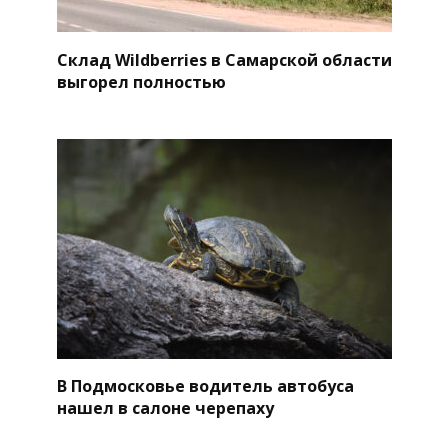
Склад Wildberries в Самарской области
выгорел полностью
В Подмосковье водитель автобуса
нашел в салоне черепаху