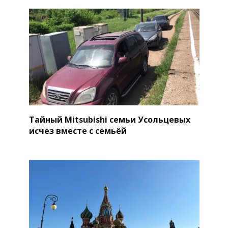
Тайный Mitsubishi семьи Усольцевых
исчез вместе с семьёй