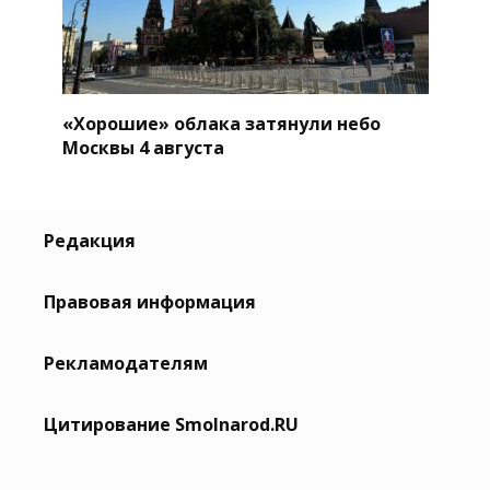
«Хорошие» облака затянули небо
Москвы 4 августа
Редакция
Правовая информация
Рекламодателям
Цитирование Smolnarod.RU