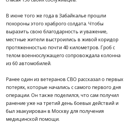
В июне того же года в Забайкалье прошли
похороны этого храброго солдата. Чтобы
выразить свою благодарность и уважение,
местные жители выстроились в живой коридор
протяженностью почти 40 километров. Гроб с
телом военнослужащего сопровождала колонна
из 60 автомобилей.
Ранее один из ветеранов СВО рассказал о первых
потерях, которые начались с самого первого дня
операции. Он также поделился, что сам получил
ранение уже на третий день боевых действий и
был эвакуирован в Москву для получения
медицинской помощи.