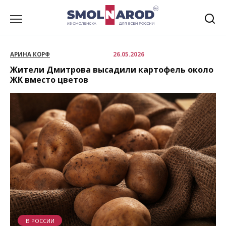
Перейти
к
содержанию
АРИНА КОРФ
26.05.2026
Жители Дмитрова высадили картофель около
ЖК вместо цветов
В РОССИИ