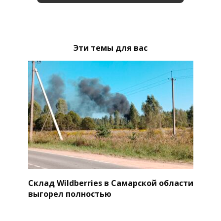
Эти темы для вас
Склад Wildberries в Самарской области
выгорел полностью