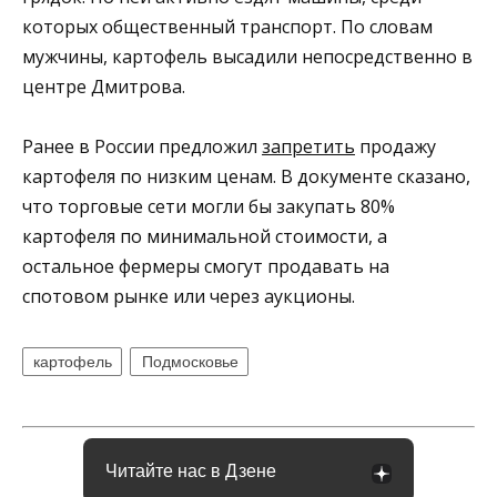
которых общественный транспорт. По словам
мужчины, картофель высадили непосредственно в
центре Дмитрова.
Ранее в России предложил
запретить
продажу
картофеля по низким ценам. В документе сказано,
что торговые сети могли бы закупать 80%
картофеля по минимальной стоимости, а
остальное фермеры смогут продавать на
спотовом рынке или через аукционы.
картофель
Подмосковье
Читайте нас в Дзене