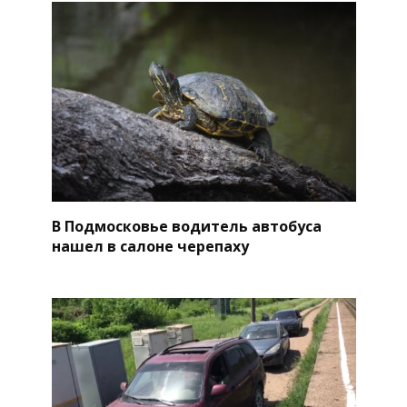
В Подмосковье водитель автобуса
нашел в салоне черепаху