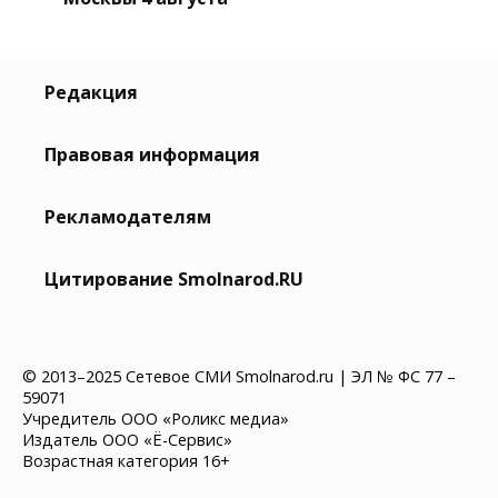
Редакция
Правовая информация
Рекламодателям
Цитирование Smolnarod.RU
© 2013–2025 Сетевое СМИ Smolnarod.ru | ЭЛ № ФС 77 –
59071
Учредитель ООО «Роликс медиа»
Издатель ООО «Ё-Сервис»
Возрастная категория 16+