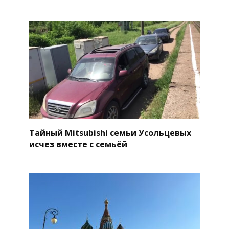
Тайный Mitsubishi семьи Усольцевых
исчез вместе с семьёй