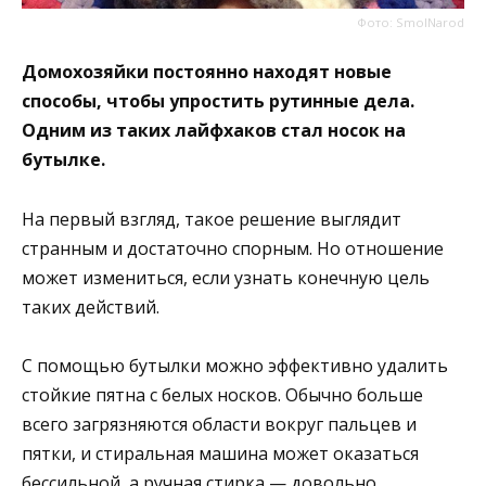
Фото: SmolNarod
Домохозяйки постоянно находят новые
способы, чтобы упростить рутинные дела.
Одним из таких лайфхаков стал носок на
бутылке.
На первый взгляд, такое решение выглядит
странным и достаточно спорным. Но отношение
может измениться, если узнать конечную цель
таких действий.
С помощью бутылки можно эффективно удалить
стойкие пятна с белых носков. Обычно больше
всего загрязняются области вокруг пальцев и
пятки, и стиральная машина может оказаться
бессильной, а ручная стирка — довольно