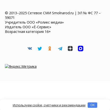
© 2013–2025 Сетевое СМИ Smolnarod.ru | ЭЛ № ФС 77 –
59071
Учредитель ООО «Роликс медиа»
Издатель ООО «Ё-Сервис»
Возрастная категория 16+
Используем cookie, счётчики и рекомендации
OK