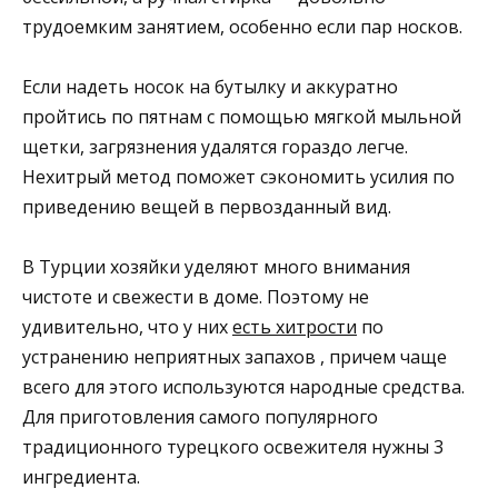
трудоемким занятием, особенно если пар носков.
Если надеть носок на бутылку и аккуратно
пройтись по пятнам с помощью мягкой мыльной
щетки, загрязнения удалятся гораздо легче.
Нехитрый метод поможет сэкономить усилия по
приведению вещей в первозданный вид.
В Турции хозяйки уделяют много внимания
чистоте и свежести в доме. Поэтому не
удивительно, что у них
есть хитрости
по
устранению неприятных запахов , причем чаще
всего для этого используются народные средства.
Для приготовления самого популярного
традиционного турецкого освежителя нужны 3
ингредиента.