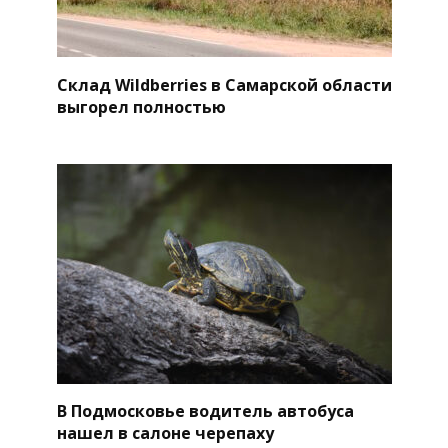
Склад Wildberries в Самарской области
выгорел полностью
В Подмосковье водитель автобуса
нашел в салоне черепаху