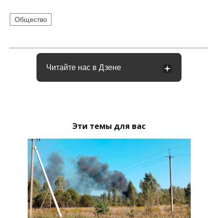
Общество
Читайте нас в Дзене
Эти темы для вас