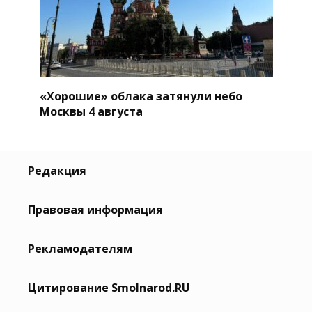
«Хорошие» облака затянули небо
Москвы 4 августа
Редакция
Правовая информация
Рекламодателям
Цитирование Smolnarod.RU