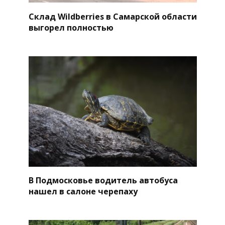
Склад Wildberries в Самарской области
выгорел полностью
В Подмосковье водитель автобуса
нашел в салоне черепаху