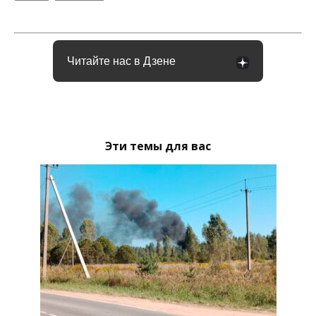
Читайте нас в Дзене
Эти темы для вас