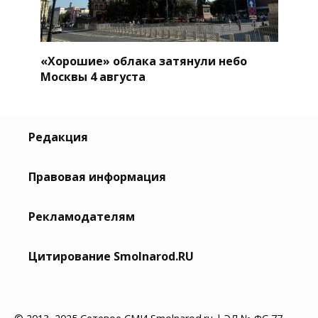
«Хорошие» облака затянули небо
Москвы 4 августа
Редакция
Правовая информация
Рекламодателям
Цитирование Smolnarod.RU