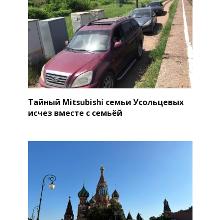
Тайный Mitsubishi семьи Усольцевых
исчез вместе с семьёй