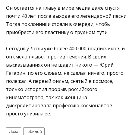
Он остается на плаву в мире медиа даже спустя
почти 40 лет после выхода его легендарной песни.
Тогда поклонники стояли в очереди, чтобы
приобрести его пластинку о трудном пути.
Сегодня у Лозы уже более 400 000 подписчиков, и
он смело плывет против течения. В своих
высказываниях он не щадит никого — Юрий
Гагарин, по его словам, не сделал ничего, просто
полежал. А первый фильм, снятый в космосе,
только испортил прорыв российского
кинематографа, так как женщина
дискредитировала профессию космонавтов —
просто унизила ее.
Лоза
юбилей