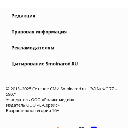
Редакция
Правовая информация
Рекламодателям
Цитирование Smolnarod.RU
© 2013–2025 Сетевое СМИ Smolnarod.ru | ЭЛ № ФС 77 –
59071
Учредитель ООО «Роликс медиа»
Издатель ООО «Ё-Сервис»
Возрастная категория 16+