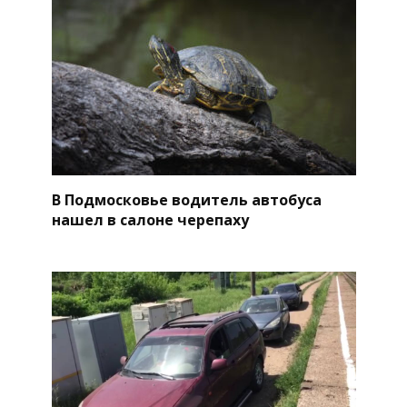
В Подмосковье водитель автобуса
нашел в салоне черепаху