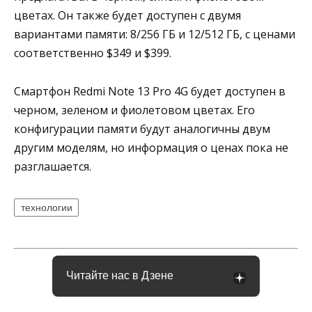
цветах. Он также будет доступен с двумя
вариантами памяти: 8/256 ГБ и 12/512 ГБ, с ценами
соответственно $349 и $399.
Смартфон Redmi Note 13 Pro 4G будет доступен в
черном, зеленом и фиолетовом цветах. Его
конфигурации памяти будут аналогичны двум
другим моделям, но информация о ценах пока не
разглашается.
технологии
Читайте нас в Дзене