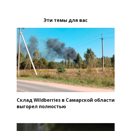
Эти темы для вас
Склад Wildberries в Самарской области
выгорел полностью