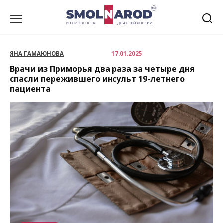
Перейти
к
содержанию
ЯНА ГАМАЮНОВА
17.01.2025
Врачи из Приморья два раза за четыре дня
спасли пережившего инсульт 19-летнего
пациента