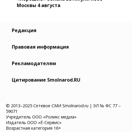
Москвы 4 августа
Редакция
Правовая информация
Рекламодателям
Цитирование Smolnarod.RU
© 2013–2025 Сетевое СМИ Smolnarod.ru | ЭЛ № ФС 77 –
59071
Учредитель ООО «Роликс медиа»
Издатель ООО «Ё-Сервис»
Возрастная категория 16+