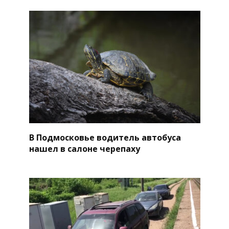
В Подмосковье водитель автобуса
нашел в салоне черепаху