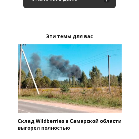
Эти темы для вас
Склад Wildberries в Самарской области
выгорел полностью