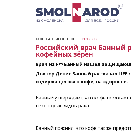
Перейти
к
содержанию
КОНСТАНТИН ПЕТРОВ
01.12.2023
Российский врач Банный р
кофейных зёрен
Врач из РФ Банный нашел защищающе
Доктор Денис Банный рассказал LIFE
содержащегося в кофе, на здоровье.
Банный утверждает, что кофе помогает 
некоторых видов рака.
Банный пояснил, что кофе также предо