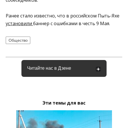
собеседников.
Ранее стало известно, что в российском Пыть-Яхе
установили
баннер с ошибками в честь 9 Мая.
Общество
Читайте нас в Дзене
Эти темы для вас