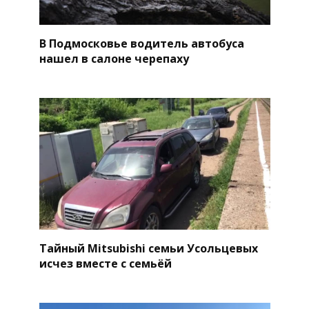
В Подмосковье водитель автобуса
нашел в салоне черепаху
Тайный Mitsubishi семьи Усольцевых
исчез вместе с семьёй