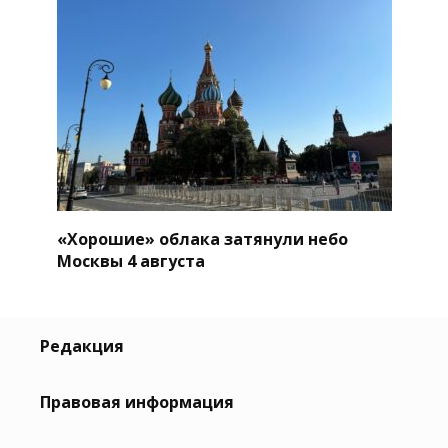
«Хорошие» облака затянули небо
Москвы 4 августа
Редакция
Правовая информация