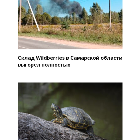
Склад Wildberries в Самарской области
выгорел полностью