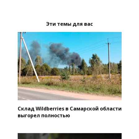
Эти темы для вас
Склад Wildberries в Самарской области
выгорел полностью