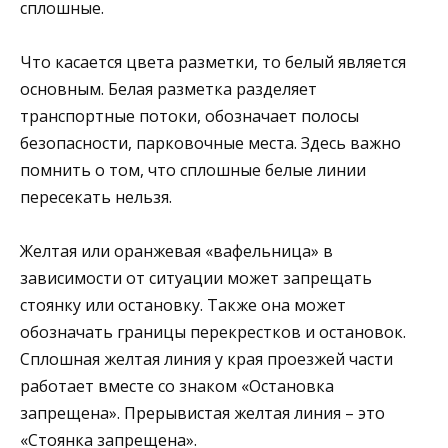
сплошные.
Что касается цвета разметки, то белый является
основным. Белая разметка разделяет
транспортные потоки, обозначает полосы
безопасности, парковочные места. Здесь важно
помнить о том, что сплошные белые линии
пересекать нельзя.
Желтая или оранжевая «вафельница» в
зависимости от ситуации может запрещать
стоянку или остановку. Также она может
обозначать границы перекрестков и остановок.
Сплошная желтая линия у края проезжей части
работает вместе со знаком «Остановка
запрещена». Прерывистая желтая линия – это
«Стоянка запрещена».