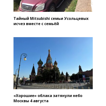
Тайный Mitsubishi семьи Усольцевых
исчез вместе с семьёй
«Хорошие» облака затянули небо
Москвы 4 августа