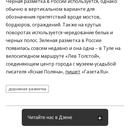
Черная разметка в России используется, однако
обычно в вертикальном варианте для
обозначения препятствий вроде мостов,
бордюров, ограждений. Также на крутых
поворотах используется чередование белых и
черных полос. Зеленая разметка в России
появилась совсем недавно и она одна – в Туле на
велосипедном маршруте «Лев Толстой»,
соединяющем центр города с музеем-усадьбой
писателя «Ясная Поляна»,
пишет
«Газета.Ru».
дорожная разметка
Читайте нас в Дзене