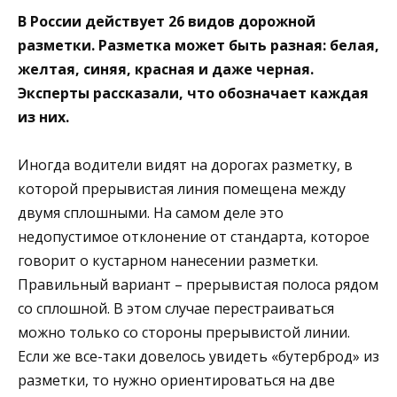
В России действует 26 видов дорожной
разметки. Разметка может быть разная: белая,
желтая, синяя, красная и даже черная.
Эксперты рассказали, что обозначает каждая
из них.
Иногда водители видят на дорогах разметку, в
которой прерывистая линия помещена между
двумя сплошными. На самом деле это
недопустимое отклонение от стандарта, которое
говорит о кустарном нанесении разметки.
Правильный вариант – прерывистая полоса рядом
со сплошной. В этом случае перестраиваться
можно только со стороны прерывистой линии.
Если же все-таки довелось увидеть «бутерброд» из
разметки, то нужно ориентироваться на две