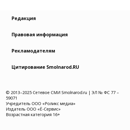
Редакция
Правовая информация
Рекламодателям
Цитирование Smolnarod.RU
© 2013–2025 Сетевое СМИ Smolnarod.ru | ЭЛ № ФС 77 –
59071
Учредитель ООО «Роликс медиа»
Издатель ООО «Ё-Сервис»
Возрастная категория 16+