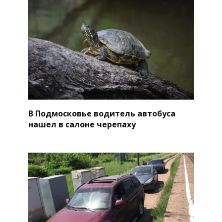
В Подмосковье водитель автобуса
нашел в салоне черепаху