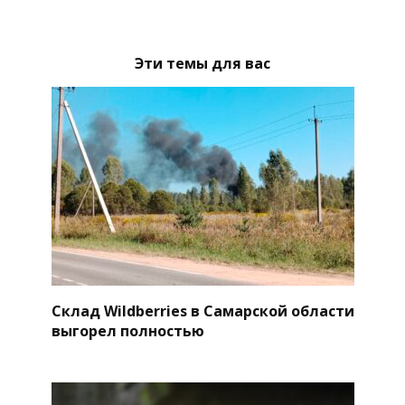
Эти темы для вас
Склад Wildberries в Самарской области
выгорел полностью