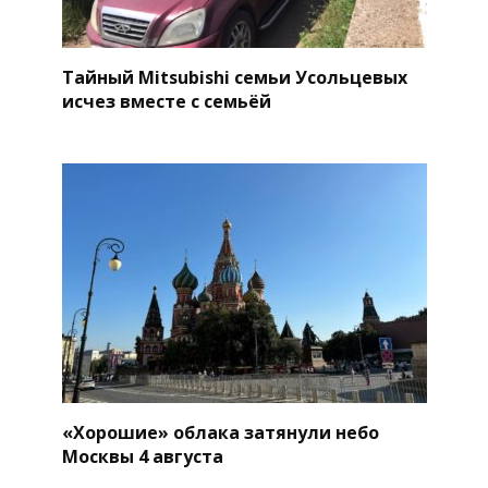
Тайный Mitsubishi семьи Усольцевых
исчез вместе с семьёй
«Хорошие» облака затянули небо
Москвы 4 августа