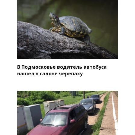
В Подмосковье водитель автобуса
нашел в салоне черепаху