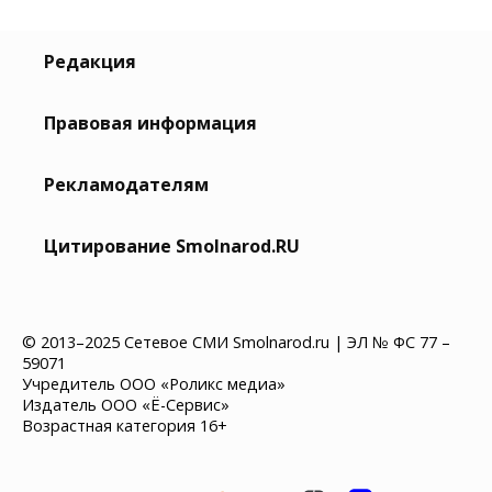
Редакция
Правовая информация
Рекламодателям
Цитирование Smolnarod.RU
© 2013–2025 Сетевое СМИ Smolnarod.ru | ЭЛ № ФС 77 –
59071
Учредитель ООО «Роликс медиа»
Издатель ООО «Ё-Сервис»
Возрастная категория 16+