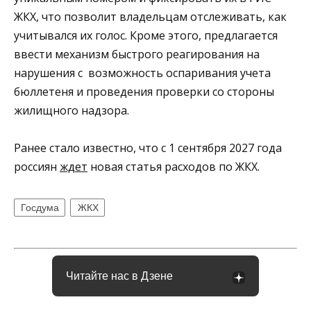
ЖКХ, что позволит владельцам отслеживать, как
учитывался их голос. Кроме этого, предлагается
ввести механизм быстрого реагирования на
нарушения с возможность оспаривания учета
бюллетеня и проведения проверки со стороны
жилищного надзора.
Ранее стало известно, что с 1 сентября 2027 года
россиян
ждет
новая статья расходов по ЖКХ.
Госдума
ЖКХ
Читайте нас в Дзене