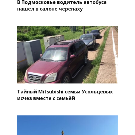
В Подмосковье водитель автобуса
нашел в салоне черепаху
Тайный Mitsubishi семьи Усольцевых
исчез вместе с семьёй