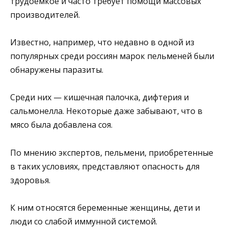
трудоемкое и часто требует помощи массовых
производителей.
Известно, например, что недавно в одной из
популярных среди россиян марок пельменей были
обнаружены паразиты.
Среди них — кишечная палочка, дифтерия и
сальмонелла. Некоторые даже забывают, что в
мясо была добавлена соя.
По мнению экспертов, пельмени, приобретенные
в таких условиях, представляют опасность для
здоровья.
К ним относятся беременные женщины, дети и
люди со слабой иммунной системой.