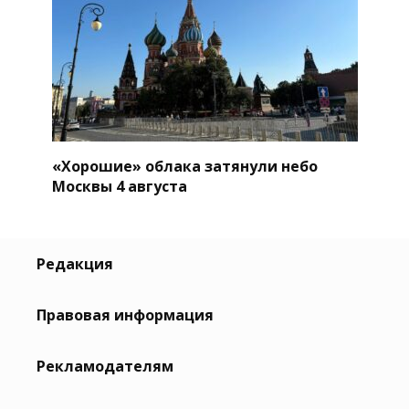
«Хорошие» облака затянули небо
Москвы 4 августа
Редакция
Правовая информация
Рекламодателям