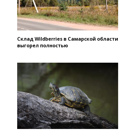
Склад Wildberries в Самарской области
выгорел полностью