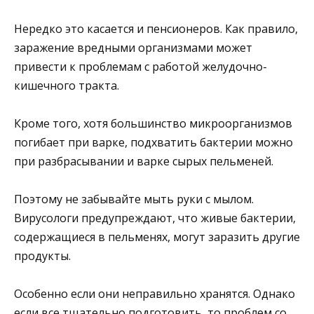
Нередко это касается и пенсионеров. Как правило,
заражение вредными организмами может
привести к проблемам с работой желудочно-
кишечного тракта.
Кроме того, хотя большинство микроорганизмов
погибает при варке, подхватить бактерии можно
при разбрасывании и варке сырых пельменей.
Поэтому не забывайте мыть руки с мылом.
Вирусологи предупреждают, что живые бактерии,
содержащиеся в пельменях, могут заразить другие
продукты.
Особенно если они неправильно хранятся. Однако
если все тщательно подготовить, то проблем со