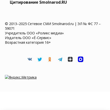
Цитирование Smolnarod.RU
© 2013–2025 Сетевое СМИ Smolnarod.ru | ЭЛ № ФС 77 –
59071
Учредитель ООО «Роликс медиа»
Издатель ООО «Ё-Сервис»
Возрастная категория 16+