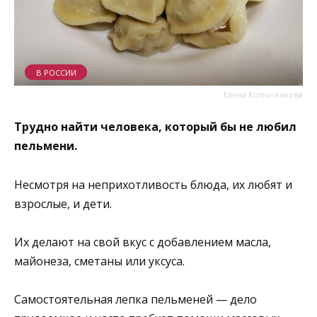
В РОССИИ
Елена Котюченкова
Трудно найти человека, который бы не любил
пельмени.
Несмотря на неприхотливость блюда, их любят и
взрослые, и дети.
Их делают на свой вкус с добавлением масла,
майонеза, сметаны или уксуса.
Самостоятельная лепка пельменей — дело