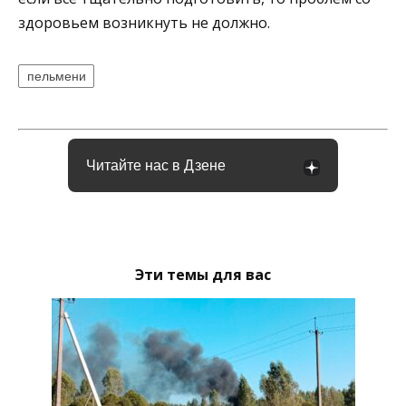
здоровьем возникнуть не должно.
пельмени
Читайте нас в Дзене
Эти темы для вас