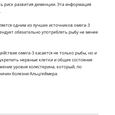
ть риск развития деменции. Эта информация
.
ляется одним из лучших источников омега-3
мендует обязательно употреблять рыбу не менее
ействие омега-3 касается не только рыбы, но и
укрепить нервные клетки и общее состояние
жение уровня холестерина, который, по
ричин болезни Альцгеймера.