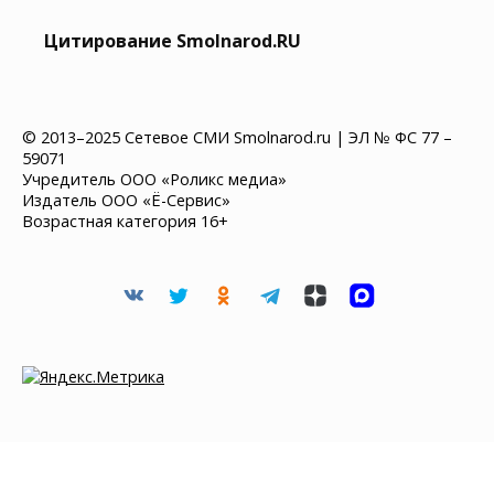
Цитирование Smolnarod.RU
© 2013–2025 Сетевое СМИ Smolnarod.ru | ЭЛ № ФС 77 –
59071
Учредитель ООО «Роликс медиа»
Издатель ООО «Ё-Сервис»
Возрастная категория 16+