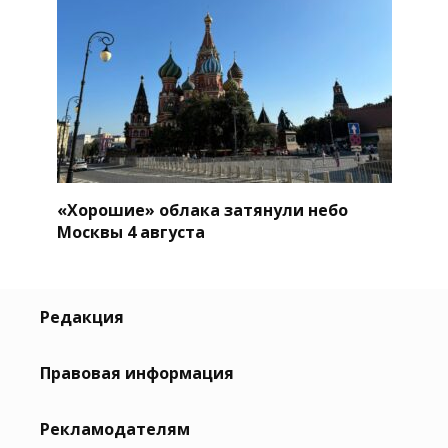
«Хорошие» облака затянули небо
Москвы 4 августа
Редакция
Правовая информация
Рекламодателям