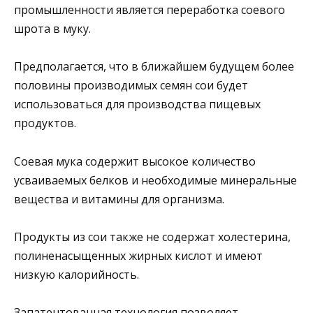
промышленности является переработка соевого
шрота в муку.
Предполагается, что в ближайшем будущем более
половины производимых семян сои будет
использоваться для производства пищевых
продуктов.
Соевая мука содержит высокое количество
усваиваемых белков и необходимые минеральные
вещества и витамины для организма.
Продукты из сои также не содержат холестерина,
полиненасыщенных жирных кислот и имеют
низкую калорийность.
Запатентованная технология позволяет