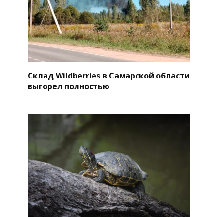
Склад Wildberries в Самарской области
выгорел полностью