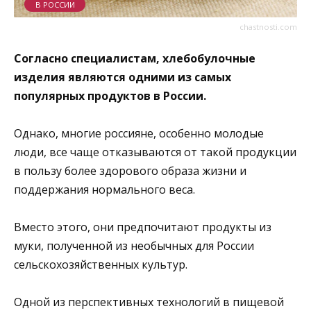
В РОССИИ
chastnosti.com
Согласно специалистам, хлебобулочные
изделия являются одними из самых
популярных продуктов в России.
Однако, многие россияне, особенно молодые
люди, все чаще отказываются от такой продукции
в пользу более здорового образа жизни и
поддержания нормального веса.
Вместо этого, они предпочитают продукты из
муки, полученной из необычных для России
сельскохозяйственных культур.
Одной из перспективных технологий в пищевой