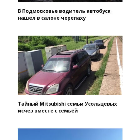
В Подмосковье водитель автобуса
нашел в салоне черепаху
Тайный Mitsubishi семьи Усольцевых
исчез вместе с семьёй