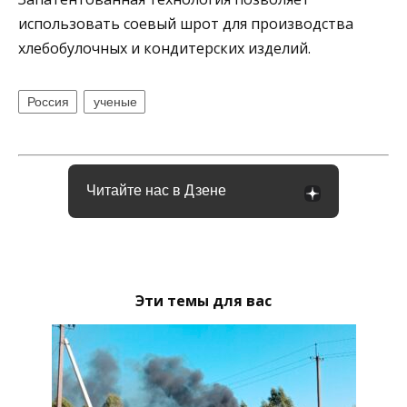
использовать соевый шрот для производства
хлебобулочных и кондитерских изделий.
Россия
ученые
Читайте нас в Дзене
Эти темы для вас