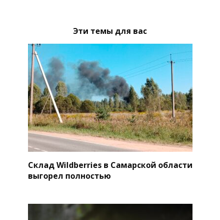
Эти темы для вас
Склад Wildberries в Самарской области
выгорел полностью