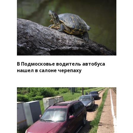
В Подмосковье водитель автобуса
нашел в салоне черепаху