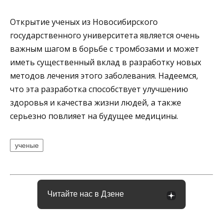
Открытие ученых из Новосибирского
государственного университета является очень
важным шагом в борьбе с тромбозами и может
иметь существенный вклад в разработку новых
методов лечения этого заболевания. Надеемся,
что эта разработка способствует улучшению
здоровья и качества жизни людей, а также
серьезно повлияет на будущее медицины.
ученые
Читайте нас в Дзене