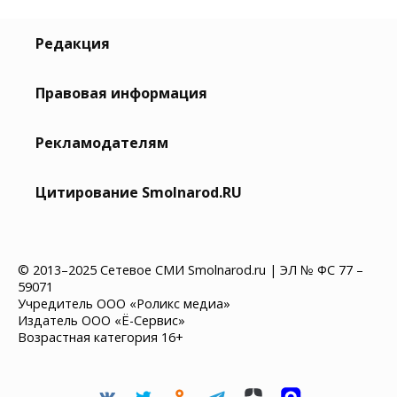
Редакция
Правовая информация
Рекламодателям
Цитирование Smolnarod.RU
© 2013–2025 Сетевое СМИ Smolnarod.ru | ЭЛ № ФС 77 –
59071
Учредитель ООО «Роликс медиа»
Издатель ООО «Ё-Сервис»
Возрастная категория 16+