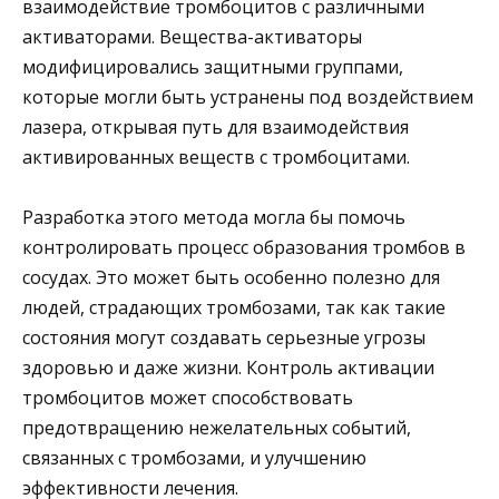
взаимодействие тромбоцитов с различными
активаторами. Вещества-активаторы
модифицировались защитными группами,
которые могли быть устранены под воздействием
лазера, открывая путь для взаимодействия
активированных веществ с тромбоцитами.
Разработка этого метода могла бы помочь
контролировать процесс образования тромбов в
сосудах. Это может быть особенно полезно для
людей, страдающих тромбозами, так как такие
состояния могут создавать серьезные угрозы
здоровью и даже жизни. Контроль активации
тромбоцитов может способствовать
предотвращению нежелательных событий,
связанных с тромбозами, и улучшению
эффективности лечения.