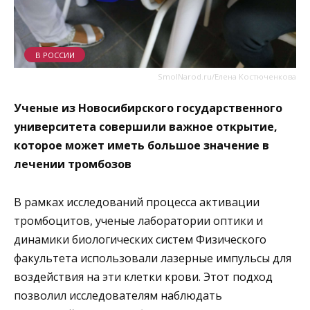
В РОССИИ
SmolNarod.ru/Елена Костюченкова
Ученые из Новосибирского государственного
университета совершили важное открытие,
которое может иметь большое значение в
лечении тромбозов
В рамках исследований процесса активации
тромбоцитов, ученые лаборатории оптики и
динамики биологических систем Физического
факультета использовали лазерные импульсы для
воздействия на эти клетки крови. Этот подход
позволил исследователям наблюдать