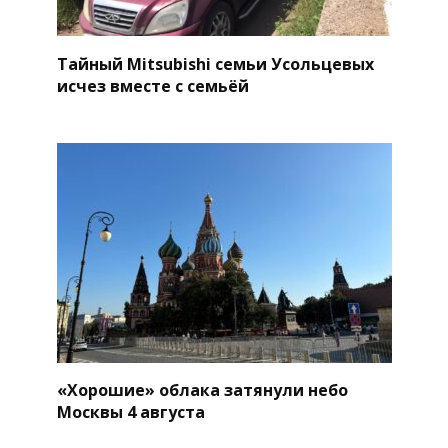
Тайный Mitsubishi семьи Усольцевых
исчез вместе с семьёй
«Хорошие» облака затянули небо
Москвы 4 августа