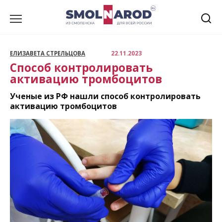
Перейти
к
содержанию
ЕЛИЗАВЕТА СТРЕЛЬЦОВА
22.11.2023
Способ контролировать
активацию тромбоцитов
Ученые из РФ нашли способ контролировать
активацию тромбоцитов