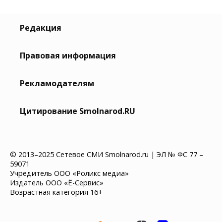
Редакция
Правовая информация
Рекламодателям
Цитирование Smolnarod.RU
© 2013–2025 Сетевое СМИ Smolnarod.ru | ЭЛ № ФС 77 –
59071
Учредитель ООО «Роликс медиа»
Издатель ООО «Ё-Сервис»
Возрастная категория 16+