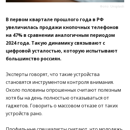
Фото: Unsplash
В первом квартале прошлого года в РФ
увеличилась продажи кнопочных телефонов
на 47% в сравнении аналогичным периодом
2024 года. Такую динамику связывают с
цифровой усталостью, которую испытывают
большинство россиян.
Эксперты говорят, что такие устройства
становятся инструментом контроля внимания.
Около половины опрошенных считают полезным
хотя бы на день полностью отказываться от
гаджетов. Говорить о массовом отказе от таких
устройств рано.
Профильные специалисты считают, что молодежь