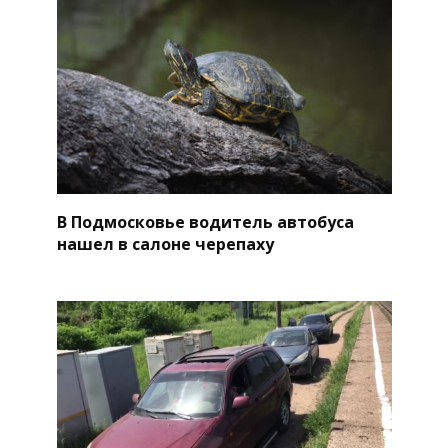
В Подмосковье водитель автобуса
нашел в салоне черепаху