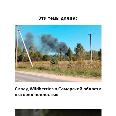
Эти темы для вас
Склад Wildberries в Самарской области
выгорел полностью