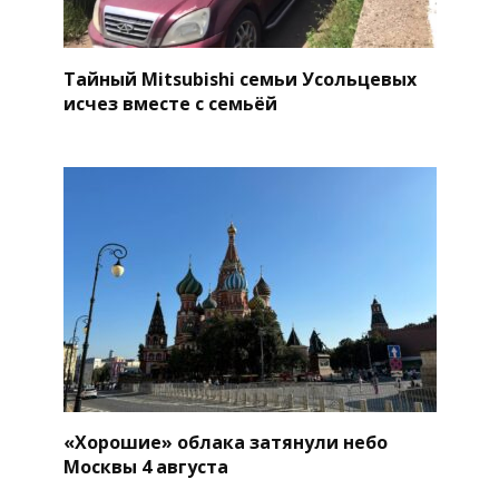
Тайный Mitsubishi семьи Усольцевых
исчез вместе с семьёй
«Хорошие» облака затянули небо
Москвы 4 августа