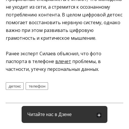
не уходит из сети, а стремится к осознанному
потреблению контента. В целом цифровой детокс
помогает восстановить нервную систему, однако
важно при этом развивать цифровую
грамотность и критическое мышление.
Ранее эксперт Силаев объяснил, что фото
паспорта в телефоне
влечет
проблемы, в
частности, утечку персональных данных.
детокс
телефон
Читайте нас в Дзене