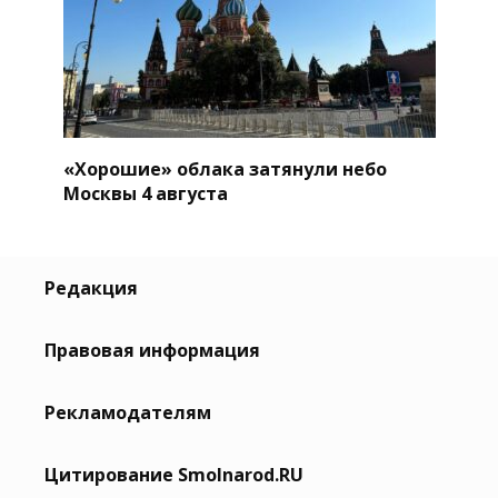
«Хорошие» облака затянули небо
Москвы 4 августа
Редакция
Правовая информация
Рекламодателям
Цитирование Smolnarod.RU