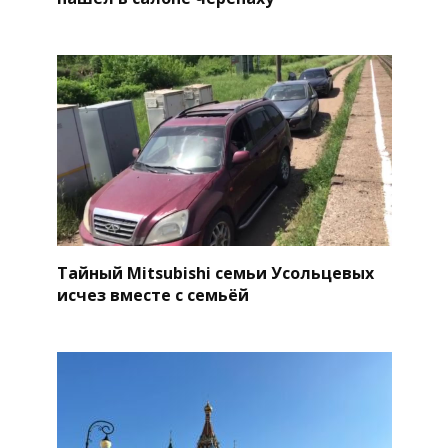
Тайный Mitsubishi семьи Усольцевых
исчез вместе с семьёй