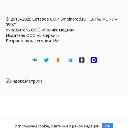
© 2013–2025 Сетевое СМИ Smolnarod.ru | ЭЛ № ФС 77 –
59071
Учредитель ООО «Роликс медиа»
Издатель ООО «Ё-Сервис»
Возрастная категория 16+
Используем cookie, счётчики и рекомендации
OK