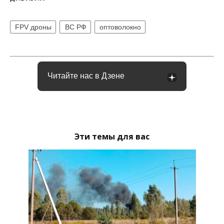
FPV дроны
ВС РФ
оптоволокно
Читайте нас в Дзене
Эти темы для вас