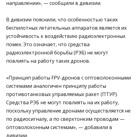
направлении», — сообщили в дивизии.
В дивизии пояснили, что особенностью таких
беспилотных летательных аппаратов является их
устойчивость к воздействию радиоэлектронных
помех. Это означает, что средства
радиоэлектронной борьбы (РЭБ) не могут
повлиять на работу таких дронов.
«Принцип работы FPV-дронов с оптоволоконными
системами аналогичен принципу работы
противотанковых управляемых ракет (ПТУР).
Средства РЭБ не могут повлиять на их работу,
поскольку управление дронами осуществляется не
по радиосигналу, а по сверхтонким проводам —
оптоволоконным системам», — добавили в
дивизии.