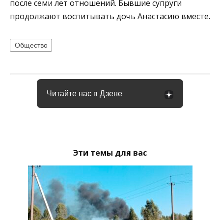
после семи лет отношений. Бывшие супруги
продолжают воспитывать дочь Анастасию вместе.
Общество
Читайте нас в Дзене
Эти темы для вас