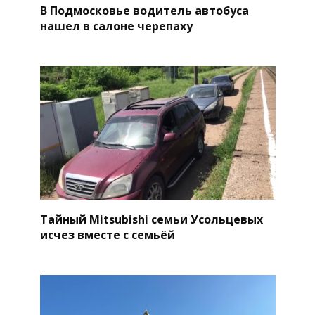
В Подмосковье водитель автобуса
нашел в салоне черепаху
Тайный Mitsubishi семьи Усольцевых
исчез вместе с семьёй