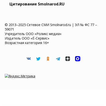
Цитирование Smolnarod.RU
© 2013–2025 Сетевое СМИ Smolnarod.ru | ЭЛ № ФС 77 –
59071
Учредитель ООО «Роликс медиа»
Издатель ООО «Ё-Сервис»
Возрастная категория 16+