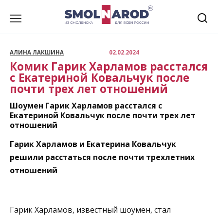
Перейти
к
содержанию
АЛИНА ЛАКШИНА
02.02.2024
Комик Гарик Харламов расстался
с Екатериной Ковальчук после
почти трех лет отношений
Шоумен Гарик Харламов расстался с
Екатериной Ковальчук после почти трех лет
отношений
Гарик Харламов и Екатерина Ковальчук
решили расстаться после почти трехлетних
отношений
Гарик Харламов, известный шоумен, стал