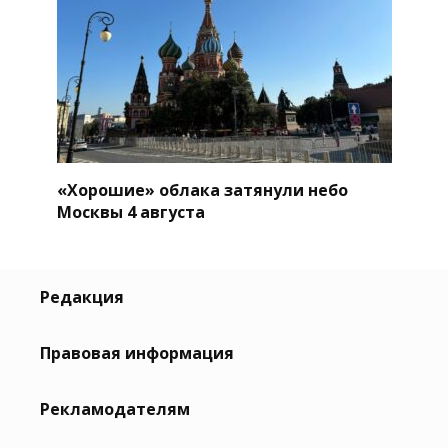
«Хорошие» облака затянули небо
Москвы 4 августа
Редакция
Правовая информация
Рекламодателям