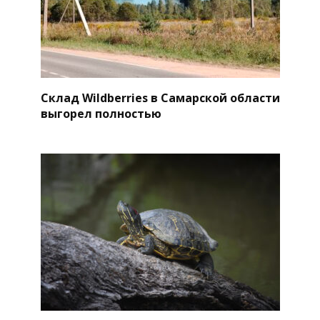
Склад Wildberries в Самарской области
выгорел полностью