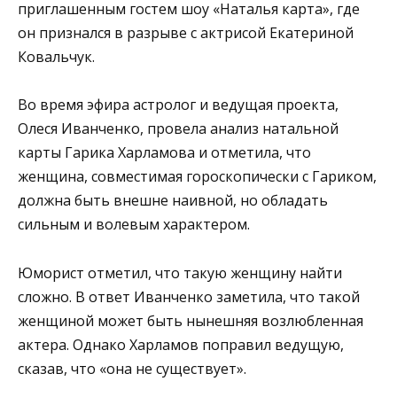
приглашенным гостем шоу «Наталья карта», где
он признался в разрыве с актрисой Екатериной
Ковальчук.
Во время эфира астролог и ведущая проекта,
Олеся Иванченко, провела анализ натальной
карты Гарика Харламова и отметила, что
женщина, совместимая гороскопически с Гариком,
должна быть внешне наивной, но обладать
сильным и волевым характером.
Юморист отметил, что такую женщину найти
сложно. В ответ Иванченко заметила, что такой
женщиной может быть нынешняя возлюбленная
актера. Однако Харламов поправил ведущую,
сказав, что «она не существует».