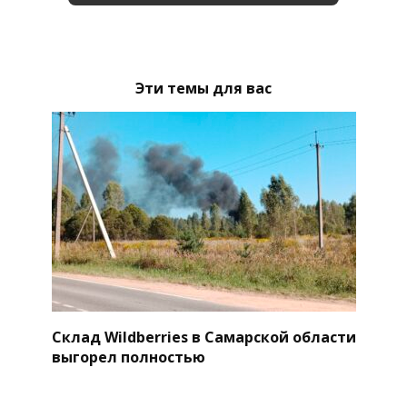
Эти темы для вас
Склад Wildberries в Самарской области
выгорел полностью