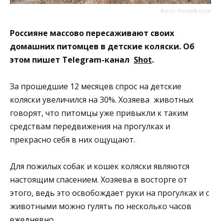
Фото: freepik.com
Россияне массово пересаживают своих
домашних питомцев в детские коляски. Об
этом пишет Telegram-канал
Shot
.
За прошедшие 12 месяцев спрос на детские
коляски увеличился на 30%. Хозяева животных
говорят, что питомцы уже привыкли к таким
средствам передвижения на прогулках и
прекрасно себя в них ощущают.
Для пожилых собак и кошек коляски являются
настоящим спасением. Хозяева в восторге от
этого, ведь это освобождает руки на прогулках и с
животными можно гулять по несколько часов
ежедневно.