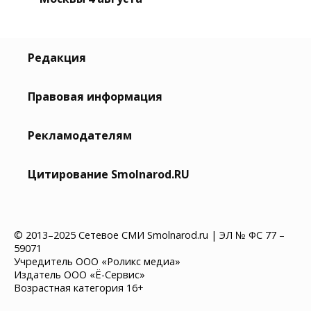
Редакция
Правовая информация
Рекламодателям
Цитирование Smolnarod.RU
© 2013–2025 Сетевое СМИ Smolnarod.ru | ЭЛ № ФС 77 –
59071
Учредитель ООО «Роликс медиа»
Издатель ООО «Ё-Сервис»
Возрастная категория 16+