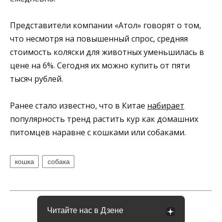
Представители компании «Атол» говорят о том,
что несмотря на повышенный спрос, средняя
стоимость коляски для животных уменьшилась в
цене на 6%. Сегодня их можно купить от пяти
тысяч рублей.
Ранее стало известно, что в Китае
набирает
популярность тренд растить кур как домашних
питомцев наравне с кошками или собаками.
кошка
собака
Читайте нас в Дзене