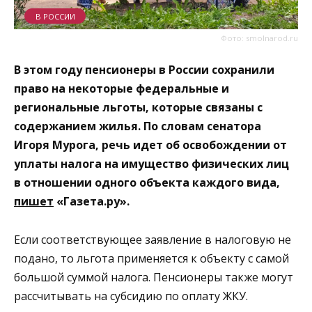
В РОССИИ
Фото: smolnarod.ru
В этом году пенсионеры в России сохранили
право на некоторые федеральные и
региональные льготы, которые связаны с
содержанием жилья. По словам сенатора
Игоря Мурога, речь идет об освобождении от
уплаты налога на имущество физических лиц
в отношении одного объекта каждого вида,
пишет
«Газета.ру».
Если соответствующее заявление в налоговую не
подано, то льгота применяется к объекту с самой
большой суммой налога. Пенсионеры также могут
рассчитывать на субсидию по оплату ЖКУ.