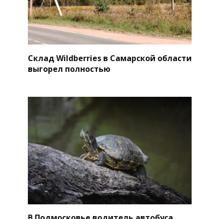
Склад Wildberries в Самарской области
выгорел полностью
В Подмосковье водитель автобуса