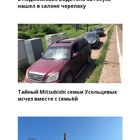
нашел в салоне черепаху
Тайный Mitsubishi семьи Усольцевых
исчез вместе с семьёй