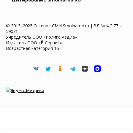
© 2013–2025 Сетевое СМИ Smolnarod.ru | ЭЛ № ФС 77 –
59071
Учредитель ООО «Роликс медиа»
Издатель ООО «Ё-Сервис»
Возрастная категория 16+