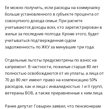
Ее можно получить, если расходы на коммуналку
больше установленного в субъекте процента от
совокупного дохода семьи. При расчете
учитываются доходы всех, кто зарегистрирован в
жилье за последние полгода. Кроме этого, будет
учитываться подтвержденная судом
задолженность по ЖКУ за минувшие три года.
Отдельные льготы предусмотрены по взнос на
капремонт. В частности, пожилые старше 80 лет
полностью освобождаются от их уплаты, а лица от
70 до 80 лет имеют право на компенсацию 50%
расходов, как и лица с инвалидностью I и II групп,
ветераны ВОВ, а также приравненные к ним лица.
Ранее депутат Говырин заявил, что пенсионерам