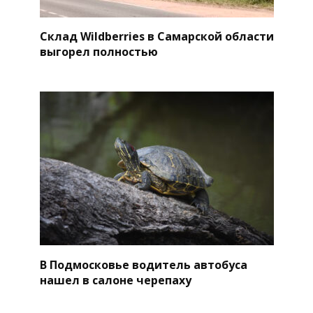
Склад Wildberries в Самарской области
выгорел полностью
В Подмосковье водитель автобуса
нашел в салоне черепаху