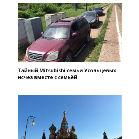
Тайный Mitsubishi семьи Усольцевых
исчез вместе с семьёй