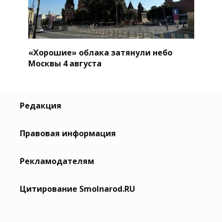
«Хорошие» облака затянули небо
Москвы 4 августа
Редакция
Правовая информация
Рекламодателям
Цитирование Smolnarod.RU