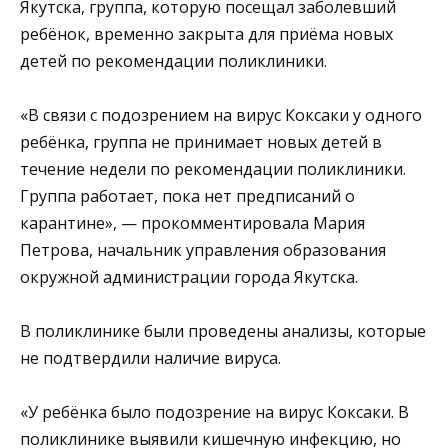
Якутска, группа, которую посещал заболевший
ребёнок, временно закрыта для приёма новых
детей по рекомендации поликлиники.
«В связи с подозрением на вирус Коксаки у одного
ребёнка, группа не принимает новых детей в
течение недели по рекомендации поликлиники.
Группа работает, пока нет предписаний о
карантине», — прокомментировала Мария
Петрова, начальник управления образования
окружной администрации города Якутска.
В поликлинике были проведены анализы, которые
не подтвердили наличие вируса.
«У ребёнка было подозрение на вирус Коксаки. В
поликлинике выявили кишечную инфекцию, но