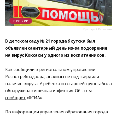
В РОССИИ
Григорий Калачьян
В детском саду № 21 города Якутска был
объявлен санитарный день из-за подозрения
на вирус Коксаки у одного из воспитанников.
Как сообщили в региональном управлении
Роспотребнадзора, анализы не подтвердили
наличие вируса. У ребёнка из старшей группы была
обнаружена кишечная инфекция. Об этом
сообщает
«ЯСИА».
По информации управления образования города