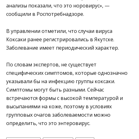
анализы показали, что это норовирус», —
сообщили в Роспотребнадзоре.
В управлении отметили, что случаи вируса
Коксаки ранее регистрировались в Якутске.
Заболевание имеет периодический характер.
По словам экспертов, не существует
специфических симптомов, которые однозначно
указывали бы на инфекцию группы коксаки.
Симптомы могут быть разными. Сейчас
встречаются формы с высокой температурой и
высыпаниями на коже, поэтому в условиях
групповых очагов заболеваемости можно
определить, что это энтеровирус.