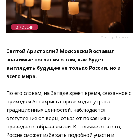
В РОССИИ
Фото: pxhere.com
Святой Аристоклий Московский оставил
значимые послания о том, как будет
выглядеть будущее не только России, но и
всего мира.
По его словам, на Западе зреет время, связанное с
приходом Антихриста: происходит утрата
традиционных ценностей, наблюдается
отступление от веры, отказ от покаяния и
праведного образа жизни. В отличие от этого,
Россия сможет избежать подобной участи и