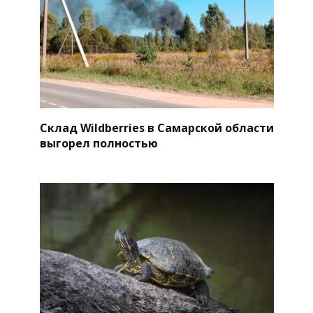
Склад Wildberries в Самарской области
выгорел полностью