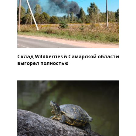
Склад Wildberries в Самарской области
выгорел полностью