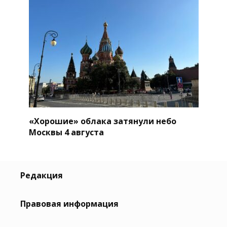
«Хорошие» облака затянули небо
Москвы 4 августа
Редакция
Правовая информация