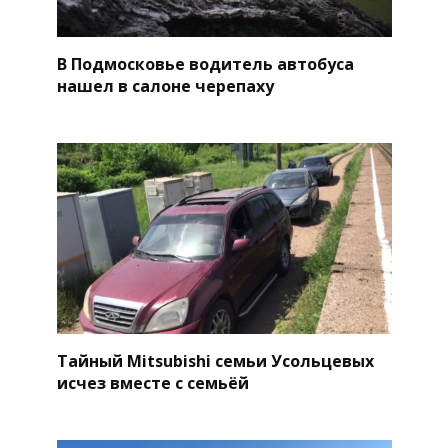
В Подмосковье водитель автобуса
нашел в салоне черепаху
Тайный Mitsubishi семьи Усольцевых
исчез вместе с семьёй