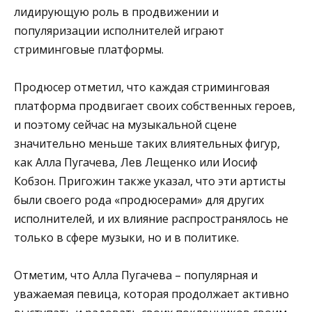
лидирующую роль в продвижении и
популяризации исполнителей играют
стриминговые платформы.
Продюсер отметил, что каждая стриминговая
платформа продвигает своих собственных героев,
и поэтому сейчас на музыкальной сцене
значительно меньше таких влиятельных фигур,
как Алла Пугачева, Лев Лещенко или Иосиф
Кобзон. Пригожин также указал, что эти артисты
были своего рода «продюсерами» для других
исполнителей, и их влияние распространялось не
только в сфере музыки, но и в политике.
Отметим, что Алла Пугачева – популярная и
уважаемая певица, которая продолжает активно