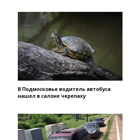
В Подмосковье водитель автобуса
нашел в салоне черепаху