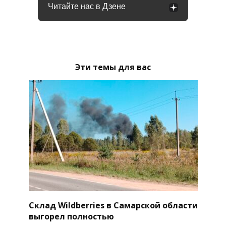
Читайте нас в Дзене
Эти темы для вас
Склад Wildberries в Самарской области
выгорел полностью