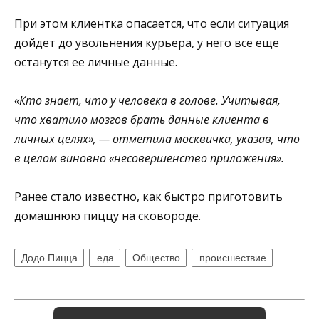
При этом клиентка опасается, что если ситуация
дойдет до увольнения курьера, у него все еще
останутся ее личные данные.
«Кто знает, что у человека в голове. Учитывая,
что хватило мозгов брать данные клиента в
личных целях», — отметила москвичка, указав, что
в целом виновно «несовершенство приложения».
Ранее стало известно, как быстро приготовить
домашнюю пиццу на сковороде
.
Додо Пицца
еда
Общество
происшествие