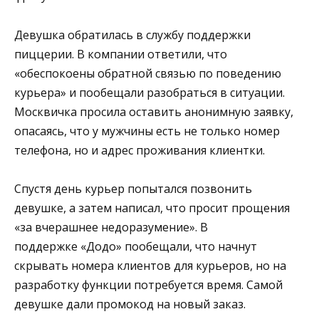
Девушка обратилась в службу поддержки
пиццерии. В компании ответили, что
«обеспокоены обратной связью по поведению
курьера» и пообещали разобраться в ситуации.
Москвичка просила оставить анонимную заявку,
опасаясь, что у мужчины есть не только номер
телефона, но и адрес проживания клиентки.
Спустя день курьер попытался позвонить
девушке, а затем написал, что просит прощения
«за вчерашнее недоразумение». В
поддержке «Додо» пообещали, что начнут
скрывать номера клиентов для курьеров, но на
разработку функции потребуется время. Самой
девушке дали промокод на новый заказ.