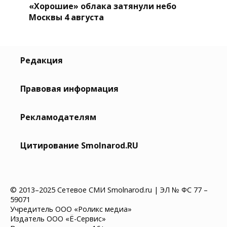
«Хорошие» облака затянули небо
Москвы 4 августа
Редакция
Правовая информация
Рекламодателям
Цитирование Smolnarod.RU
© 2013–2025 Сетевое СМИ Smolnarod.ru | ЭЛ № ФС 77 –
59071
Учредитель ООО «Роликс медиа»
Издатель ООО «Ё-Сервис»