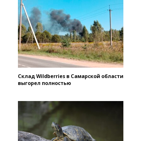
Склад Wildberries в Самарской области
выгорел полностью