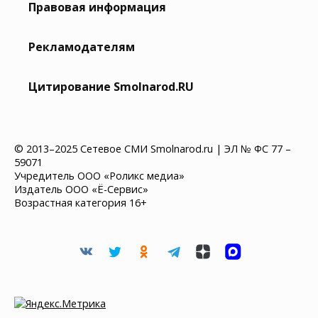
Правовая информация
Рекламодателям
Цитирование Smolnarod.RU
© 2013–2025 Сетевое СМИ Smolnarod.ru | ЭЛ № ФС 77 –
59071
Учредитель ООО «Роликс медиа»
Издатель ООО «Ё-Сервис»
Возрастная категория 16+