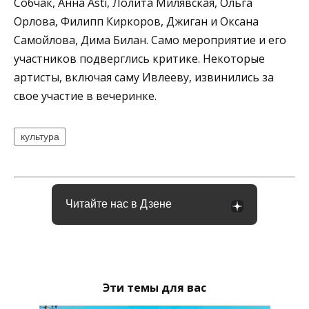
Собчак, Анна Asti, Лолита Милявская, Ольга
Орлова, Филипп Киркоров, Джиган и Оксана
Самойлова, Дима Билан. Само мероприятие и его
участников подверглись критике. Некоторые
артисты, включая саму Ивлееву, извинились за
свое участие в вечеринке.
культура
Читайте нас в Дзене
Эти темы для вас