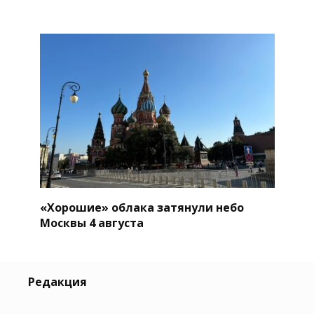
«Хорошие» облака затянули небо
Москвы 4 августа
Редакция