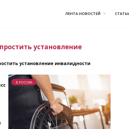
ЛЕНТА НОВОСТЕЙ
СТАТЬ
простить установление
остить установление инвалидности
В РОССИИ
сс
в