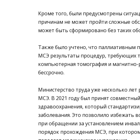
Кроме того, были предусмотрены ситуа
причинам не может пройти сложные обсл
может быть сформировано без таких об
Также было учтено, что паллиативным 
МСЭ результаты процедур, требующих т
компьютерная томография и магнитно-р
бессрочно.
Министерство труда уже несколько лет
МСЭ. В 2021 году был принят совместны
здравоохранения, который стандартизи
заболевания. Это позволило избежать 
при обращении за установлением инвали
порядок прохождения МСЭ, при котором