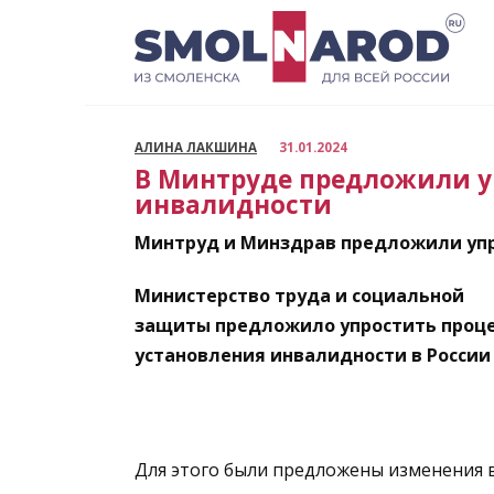
Перейти
к
содержанию
АЛИНА ЛАКШИНА
31.01.2024
В Минтруде предложили у
инвалидности
Минтруд и Минздрав предложили упр
Министерство труда и социальной
защиты предложило упростить проце
установления инвалидности в России
Для этого были предложены изменения 