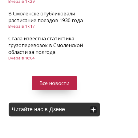
Вчера в 17:29
В Смоленске опубликовали
расписание поездов 1930 года
Вчера в 17:17
Стала известна статистика
грузоперевозок в Смоленской
области за полгода
Вчера в 16:04
Все новости
Читайте нас в Дзене