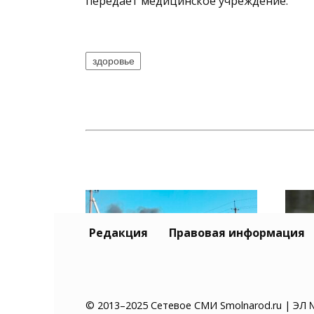
передает медицинское учреждение.
здоровье
Редакция
Правовая информация
© 2013–2025 Сетевое СМИ Smolnarod.ru | ЭЛ 