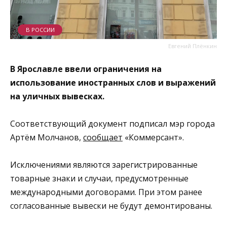
В РОССИИ
Евгений Плёнкин
В Ярославле ввели ограничения на
использование иностранных слов и выражений
на уличных вывесках.
Соответствующий документ подписал мэр города
Артём Молчанов,
сообщает
«Коммерсант».
Исключениями являются зарегистрированные
товарные знаки и случаи, предусмотренные
международными договорами. При этом ранее
согласованные вывески не будут демонтированы.