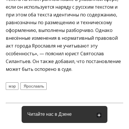
если он используется наряду с русским текстом и
при этом оба текста идентичны по содержанию,
равнозначны по размещению и техническому
оформлению, выполнены разборчиво. Однако
внесённые изменения в нормативный правовой
акт города Ярославля не учитывают эту
особенность», — пояснил юрист Святослав
Силантьев. Он также добавил, что постановление
может быть оспорено в суде.
мэр
Ярославль
Читайте нас в Дзене