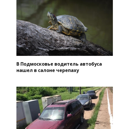
В Подмосковье водитель автобуса
нашел в салоне черепаху