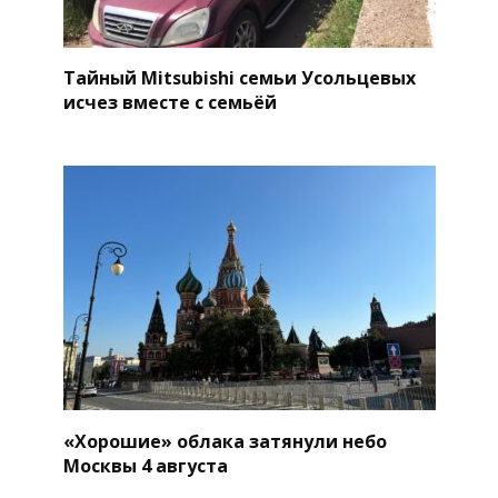
Тайный Mitsubishi семьи Усольцевых
исчез вместе с семьёй
«Хорошие» облака затянули небо
Москвы 4 августа