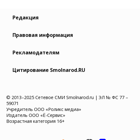
Редакция
Правовая информация
Рекламодателям
Цитирование Smolnarod.RU
© 2013–2025 Сетевое СМИ Smolnarod.ru | ЭЛ № ФС 77 –
59071
Учредитель ООО «Роликс медиа»
Издатель ООО «Ё-Сервис»
Возрастная категория 16+