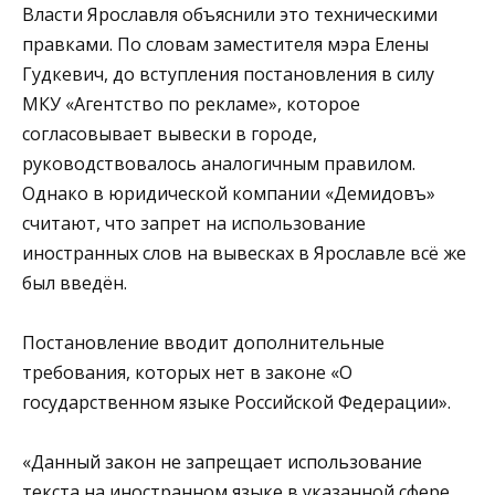
Власти Ярославля объяснили это техническими
правками. По словам заместителя мэра Елены
Гудкевич, до вступления постановления в силу
МКУ «Агентство по рекламе», которое
согласовывает вывески в городе,
руководствовалось аналогичным правилом.
Однако в юридической компании «Демидовъ»
считают, что запрет на использование
иностранных слов на вывесках в Ярославле всё же
был введён.
Постановление вводит дополнительные
требования, которых нет в законе «О
государственном языке Российской Федерации».
«Данный закон не запрещает использование
текста на иностранном языке в указанной сфере,