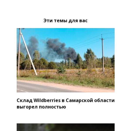
Эти темы для вас
Склад Wildberries в Самарской области
выгорел полностью