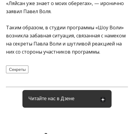
«Ляйсан уже знает о моих оберегах», — иронично
заявил Павел Воля.
Таким образом, в студии программы «Шоу Воли»
возникла забавная ситуация, связанная с намеком
на секреты Павла Воли и шутливой реакцией на
них со стороны участников программы.
Секреты
Читайте нас в Дзене