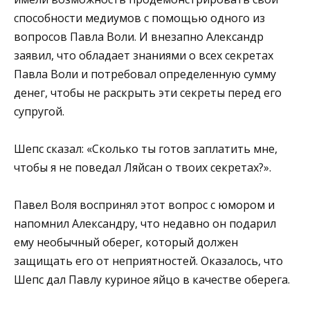
способности медиумов с помощью одного из
вопросов Павла Воли. И внезапно Александр
заявил, что обладает знаниями о всех секретах
Павла Воли и потребовал определенную сумму
денег, чтобы не раскрыть эти секреты перед его
супругой.
Шепс сказал: «Сколько ты готов заплатить мне,
чтобы я не поведал Ляйсан о твоих секретах?».
Павел Воля воспринял этот вопрос с юмором и
напомнил Александру, что недавно он подарил
ему необычный оберег, который должен
защищать его от неприятностей. Оказалось, что
Шепс дал Павлу куриное яйцо в качестве оберега.