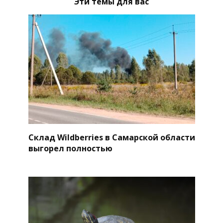
Эти темы для вас
Склад Wildberries в Самарской области
выгорел полностью