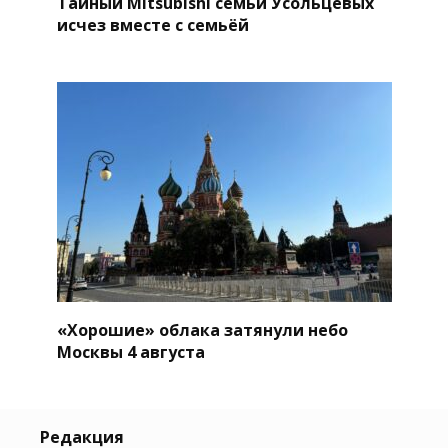
Тайный Mitsubishi семьи Усольцевых
исчез вместе с семьёй
«Хорошие» облака затянули небо
Москвы 4 августа
Редакция