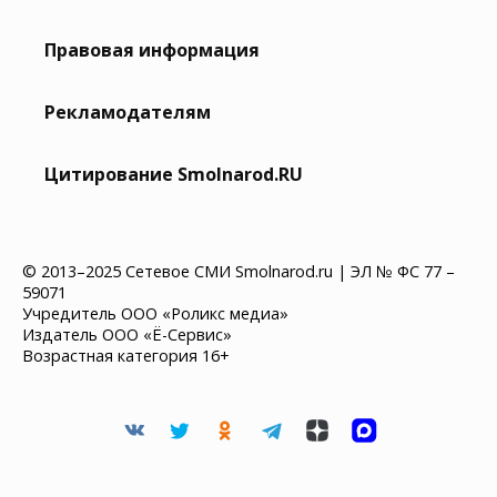
Правовая информация
Рекламодателям
Цитирование Smolnarod.RU
© 2013–2025 Сетевое СМИ Smolnarod.ru | ЭЛ № ФС 77 –
59071
Учредитель ООО «Роликс медиа»
Издатель ООО «Ё-Сервис»
Возрастная категория 16+