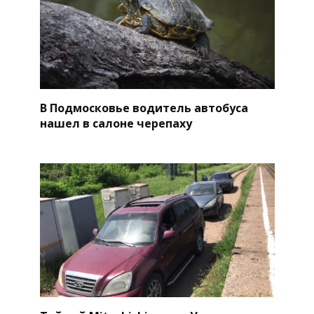
В Подмосковье водитель автобуса
нашел в салоне черепаху