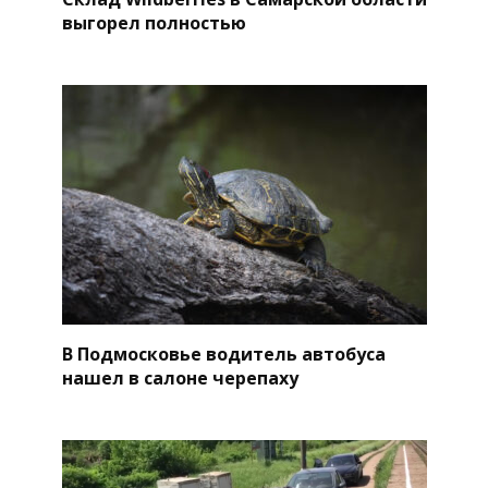
выгорел полностью
В Подмосковье водитель автобуса
нашел в салоне черепаху