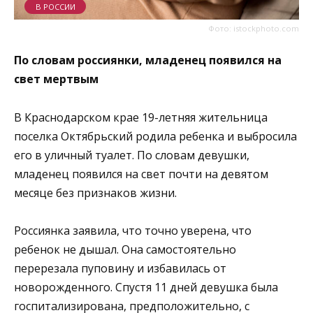
В РОССИИ
Фото: istockphoto.com
По словам россиянки, младенец появился на
свет мертвым
В Краснодарском крае 19-летняя жительница
поселка Октябрьский родила ребенка и выбросила
его в уличный туалет. По словам девушки,
младенец появился на свет почти на девятом
месяце без признаков жизни.
Россиянка заявила, что точно уверена, что
ребенок не дышал. Она самостоятельно
перерезала пуповину и избавилась от
новорожденного. Спустя 11 дней девушка была
госпитализирована, предположительно, с