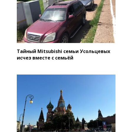
Тайный Mitsubishi семьи Усольцевых
исчез вместе с семьёй