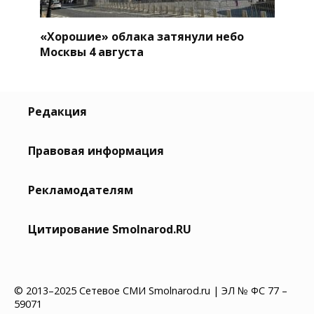
«Хорошие» облака затянули небо
Москвы 4 августа
Редакция
Правовая информация
Рекламодателям
Цитирование Smolnarod.RU
© 2013–2025 Сетевое СМИ Smolnarod.ru | ЭЛ № ФС 77 –
59071