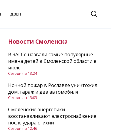
И
ДЗЕН
Новости Смоленска
В ЗАГСе назвали самые популярные
имена детей в Смоленской области в
июле
Сегодня в 13:24
Ночной пожар в Рославле уничтожил
дом, гараж и два автомобиля
Сегодня в 13:03
Смоленские энергетики
восстанавливают электроснабжение
после удара стихии
Сегодня в 12:46