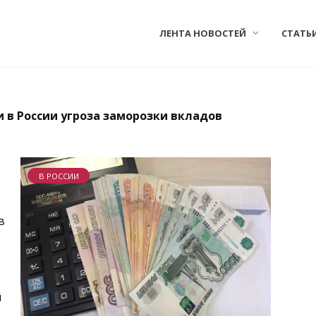
ЛЕНТА НОВОСТЕЙ
СТАТЬ
 в России угроза заморозки вкладов
В РОССИИ
в
й