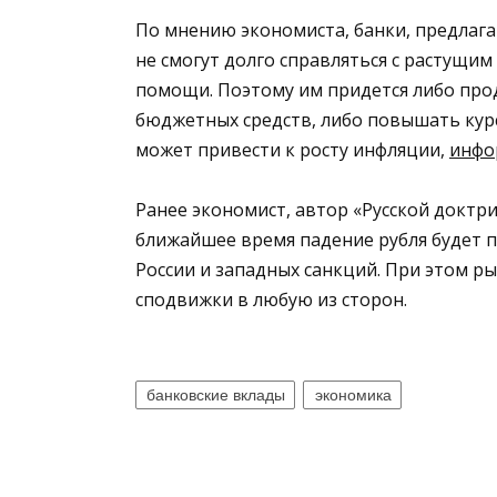
По мнению экономиста, банки, предлаг
не смогут долго справляться с растущим
помощи. Поэтому им придется либо про
бюджетных средств, либо повышать кур
может привести к росту инфляции,
инфо
Ранее экономист, автор «Русской докт
ближайшее время падение рубля будет 
России и западных санкций. При этом р
сподвижки в любую из сторон.
банковские вклады
экономика