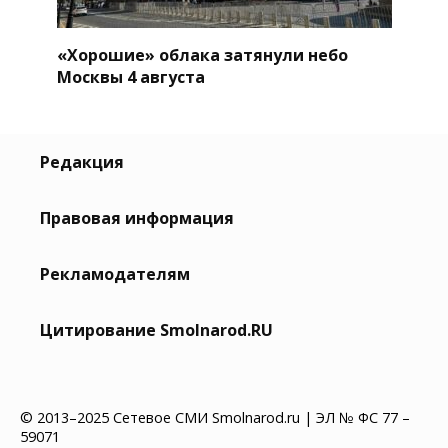
«Хорошие» облака затянули небо
Москвы 4 августа
Редакция
Правовая информация
Рекламодателям
Цитирование Smolnarod.RU
© 2013–2025 Сетевое СМИ Smolnarod.ru | ЭЛ № ФС 77 –
59071