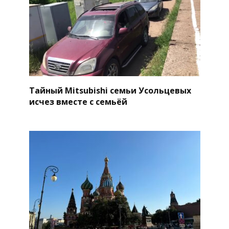
Тайный Mitsubishi семьи Усольцевых
исчез вместе с семьёй