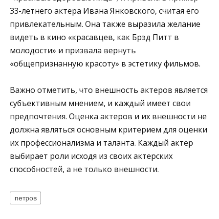
33-летнего актера Ивана Янковского, считая его
привлекательным. Она также выразила желание
видеть в кино «красавцев, как Брэд Питт в
молодости» и призвала вернуть
«общепризнанную красоту» в эстетику фильмов.
Важно отметить, что внешность актеров является
субъективным мнением, и каждый имеет свои
предпочтения. Оценка актеров и их внешности не
должна являться основным критерием для оценки
их профессионализма и таланта. Каждый актер
выбирает роли исходя из своих актерских
способностей, а не только внешности.
петров