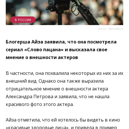
В РОССИИ
Фото: МегаФон
Блогерша Айза заявила, что она посмотрела
сериал «Слово пацана» и высказала свое
мнение о внешности актеров
В частности, она похвалила некоторых из них за их
внешний вид. Однако она также выразила
отрицательное мнение о внешности актера
Александра Петрова и заявила, что не нашла
красивого фото этого актера.
Айза отметила, что ей хотелось бы видеть в кино
«красивые здоровые лица», и привела в пример