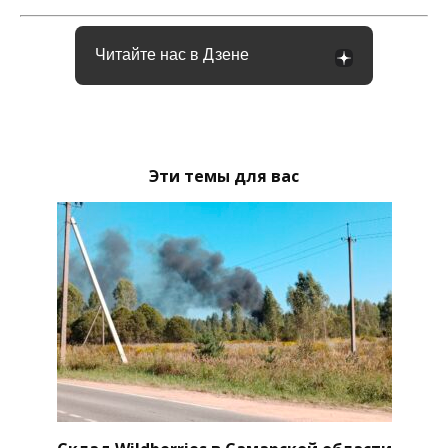
Читайте нас в Дзене
Эти темы для вас