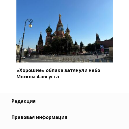
«Хорошие» облака затянули небо
Москвы 4 августа
Редакция
Правовая информация