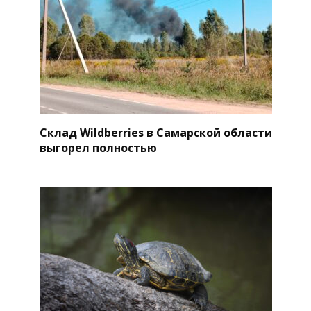
Склад Wildberries в Самарской области
выгорел полностью