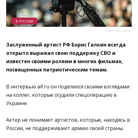
В РОССИИ
Фото: МегаФон
Заслуженный артист РФ Борис Галкин всегда
открыто выражал свою поддержку СВО и
известен своими ролями в многих фильмах,
посвященных патриотическим темам.
В интервью aif.ru он поделился своими взглядами
на коллег, которые осудили спецоперацию в
Украине.
Актер не понимает артистов, которые, находясь в
России, не поддерживают армию своей страны.