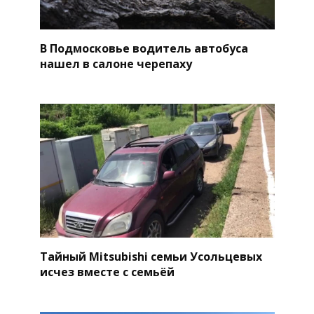
В Подмосковье водитель автобуса
нашел в салоне черепаху
Тайный Mitsubishi семьи Усольцевых
исчез вместе с семьёй