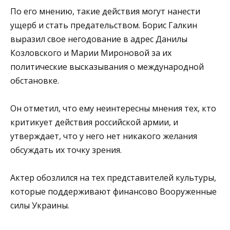
По его мнению, такие действия могут нанести
ущерб и стать предательством. Борис Галкин
выразил свое негодование в адрес Данилы
Козловского и Марии Мироновой за их
политические высказывания о международной
обстановке.
Он отметил, что ему неинтересны мнения тех, кто
критикует действия российской армии, и
утверждает, что у него нет никакого желания
обсуждать их точку зрения.
Актер обозлился на тех представителей культуры,
которые поддерживают финансово Вооруженные
силы Украины.