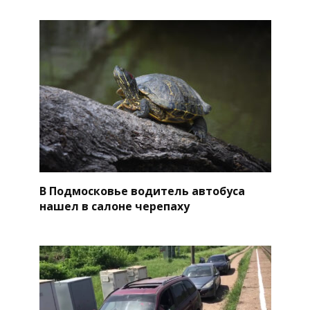
В Подмосковье водитель автобуса
нашел в салоне черепаху