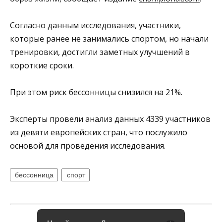
Согласно данным исследования, участники,
которые ранее не занимались спортом, но начали
тренировки, достигли заметных улучшений в
короткие сроки.
При этом риск бессонницы снизился на 21%.
Эксперты провели анализ данных 4339 участников
из девяти европейских стран, что послужило
основой для проведения исследования.
бессонница
спорт