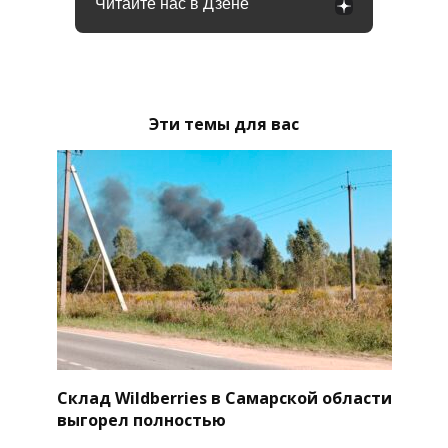
Читайте нас в Дзене
Эти темы для вас
Склад Wildberries в Самарской области
выгорел полностью