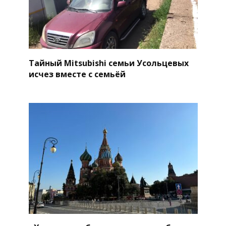
Тайный Mitsubishi семьи Усольцевых
исчез вместе с семьёй