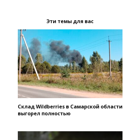
Эти темы для вас
Склад Wildberries в Самарской области
выгорел полностью