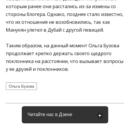
которым ранее они расстались из-за измены со
стороны блогера. Однако, позднее стало известно,
что их отношения не возобновились, так как
Манукян улетел в Дубай с другой певицей.
Таким образом, на данный момент Ольга Бузова
продолжает крепко держать своего щедрого
поклонника на расстоянии, что вызывает вопросы
у ее друзей и поклонников.
Ольга Бузова
Читайте нас в Дзене