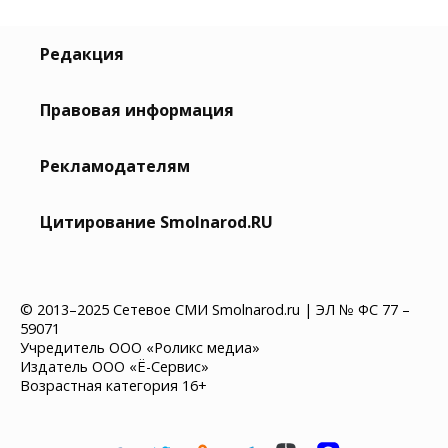
Редакция
Правовая информация
Рекламодателям
Цитирование Smolnarod.RU
© 2013–2025 Сетевое СМИ Smolnarod.ru | ЭЛ № ФС 77 –
59071
Учредитель ООО «Роликс медиа»
Издатель ООО «Ё-Сервис»
Возрастная категория 16+