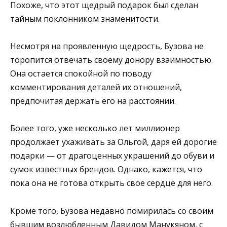
Похоже, что этот щедрый подарок был сделан
тайным поклонником знаменитости.
Несмотря на проявленную щедрость, Бузова не
торопится отвечать своему донору взаимностью.
Она остается спокойной по поводу
комментирования деталей их отношений,
предпочитая держать его на расстоянии.
Более того, уже несколько лет миллионер
продолжает ухаживать за Ольгой, даря ей дорогие
подарки — от драгоценных украшений до обуви и
сумок известных брендов. Однако, кажется, что
пока она не готова открыть свое сердце для него.
Кроме того, Бузова недавно помирилась со своим
бывшим возлюбленным Давидом Манукяном, с