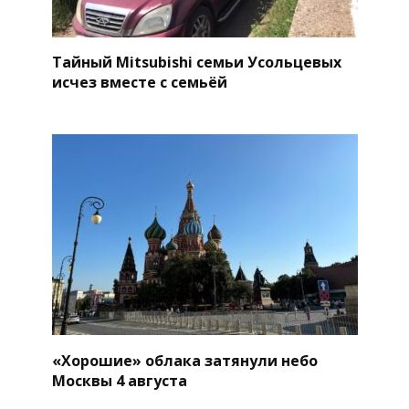
Тайный Mitsubishi семьи Усольцевых
исчез вместе с семьёй
«Хорошие» облака затянули небо
Москвы 4 августа