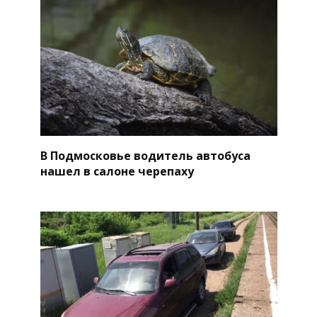
В Подмосковье водитель автобуса
нашел в салоне черепаху