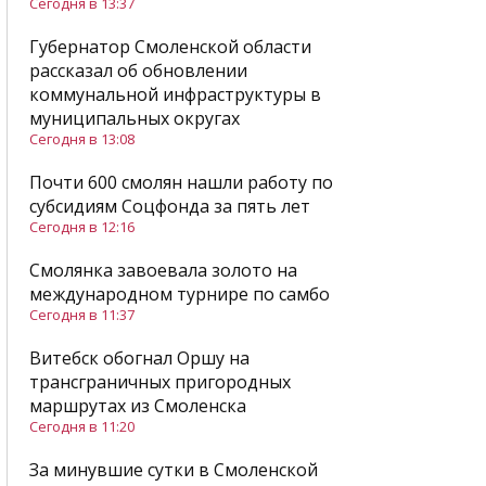
Сегодня в 13:37
Губернатор Смоленской области
рассказал об обновлении
коммунальной инфраструктуры в
муниципальных округах
Сегодня в 13:08
Почти 600 смолян нашли работу по
субсидиям Соцфонда за пять лет
Сегодня в 12:16
Смолянка завоевала золото на
международном турнире по самбо
Сегодня в 11:37
Витебск обогнал Оршу на
трансграничных пригородных
маршрутах из Смоленска
Сегодня в 11:20
За минувшие сутки в Смоленской