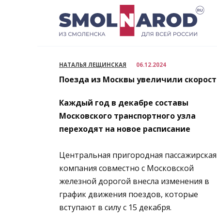
Перейти
к
содержанию
НАТАЛЬЯ ЛЕЩИНСКАЯ
06.12.2024
Поезда из Москвы увеличили скорост
Каждый год в декабре составы
Московского транспортного узла
переходят на новое расписание
Центральная пригородная пассажирская
компания совместно с Московской
железной дорогой внесла изменения в
график движения поездов, которые
вступают в силу с 15 декабря.