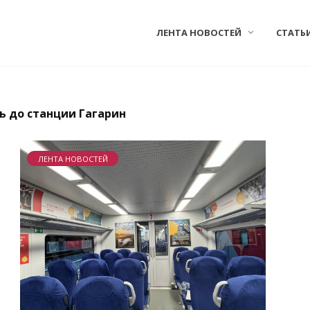
ЛЕНТА НОВОСТЕЙ
СТАТЬ
ь до станции Гагарин
ЛЕНТА НОВОСТЕЙ