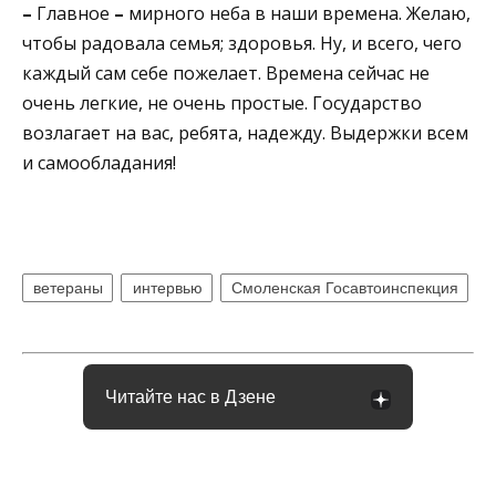
–
Главное
–
мирного неба в наши времена. Желаю,
чтобы радовала семья; здоровья. Ну, и всего, чего
каждый сам себе пожелает. Времена сейчас не
очень легкие, не очень простые. Государство
возлагает на вас, ребята, надежду. Выдержки всем
и самообладания!
ветераны
интервью
Смоленская Госавтоинспекция
Читайте нас в Дзене