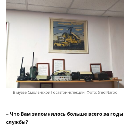
В музее Смоленской Госавтоинспекции. Фото: SmolNarod
–
Что Вам запомнилось больше всего за годы
службы?