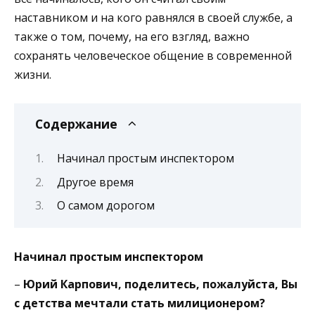
наставником и на кого равнялся в своей службе, а
также о том, почему, на его взгляд, важно
сохранять человеческое общение в современной
жизни.
Содержание
Начинал простым инспектором
Другое время
О самом дорогом
Начинал простым инспектором
–
Юрий Карпович, поделитесь, пожалуйста, Вы
с детства мечтали стать милиционером?