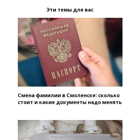
Эти темы для вас
Смена фамилии в Смоленске: сколько
стоит и какие документы надо менять