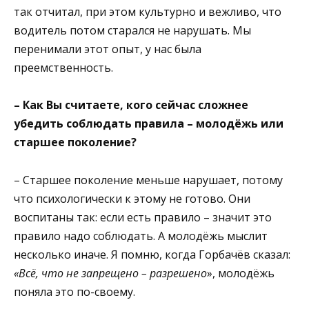
так отчитал, при этом культурно и вежливо, что
водитель потом старался не нарушать. Мы
перенимали этот опыт, у нас была
преемственность.
– Как Вы считаете, кого сейчас сложнее
убедить соблюдать правила – молодёжь или
старшее поколение?
– Старшее поколение меньше нарушает, потому
что психологически к этому не готово. Они
воспитаны так: если есть правило – значит это
правило надо соблюдать. А молодёжь мыслит
несколько иначе. Я помню, когда Горбачёв сказал:
«Всё, что не запрещено – разрешено
», молодёжь
поняла это по-своему.