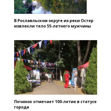
В Рославльском округе из реки Остер
извлекли тело 55-летнего мужчины
Починок отмечает 100-летие в статусе
города