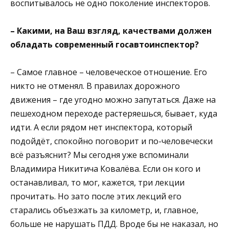
воспитывалось не одно поколение инспекторов.
– Какими, на Ваш взгляд, качествами должен
обладать современный госавтоинспектор?
– Самое главное – человеческое отношение. Его
никто не отменял. В правилах дорожного
движения – где угодно можно запутаться. Даже на
пешеходном переходе растеряешься, бывает, куда
идти. А если рядом нет инспектора, который
подойдёт, спокойно поговорит и по-человечески
всё разъяснит? Мы сегодня уже вспоминали
Владимира Никитича Ковалёва. Если он кого и
останавливал, то мог, кажется, три лекции
прочитать. Но зато после этих лекций его
старались объезжать за километр, и, главное,
больше не нарушать ПДД. Вроде бы не наказал, но