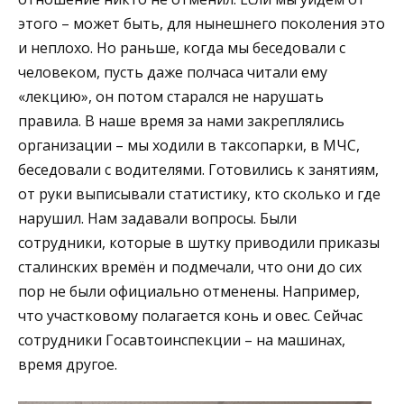
этого – может быть, для нынешнего поколения это
и неплохо. Но раньше, когда мы беседовали с
человеком, пусть даже полчаса читали ему
«лекцию», он потом старался не нарушать
правила. В наше время за нами закреплялись
организации – мы ходили в таксопарки, в МЧС,
беседовали с водителями. Готовились к занятиям,
от руки выписывали статистику, кто сколько и где
нарушил. Нам задавали вопросы. Были
сотрудники, которые в шутку приводили приказы
сталинских времён и подмечали, что они до сих
пор не были официально отменены. Например,
что участковому полагается конь и овес. Сейчас
сотрудники Госавтоинспекции – на машинах,
время другое.