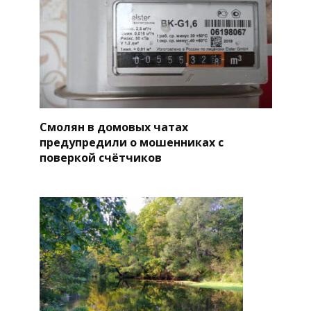
Смолян в домовых чатах
предупредили о мошенниках с
поверкой счётчиков