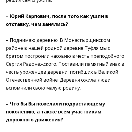
решил сам служить.
– Юрий Карпович, после того как ушли в
отставку, чем занялись?
– Поднимаю деревню. В Монастырщинском
районе в нашей родной деревне Туфля мы с
братом построили часовню в честь преподобного
Сергия Радонежского. Поставили памятный знак в
честь уроженцев деревни, погибших в Великой
Отечественной войне. Деревня ожила: люди
вспомнили свою малую родину.
– Что бы Вы пожелали подрастающему
поколению, а также всем участникам
дорожного движения?