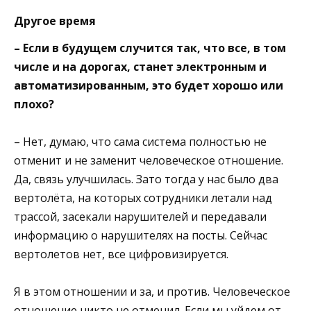
Другое время
– Если в будущем случится так, что все, в том
числе и на дорогах, станет электронным и
автоматизированным, это будет хорошо или
плохо?
– Нет, думаю, что сама система полностью не
отменит и не заменит человеческое отношение.
Да, связь улучшилась. Зато тогда у нас было два
вертолёта, на которых сотрудники летали над
трассой, засекали нарушителей и передавали
информацию о нарушителях на посты. Сейчас
вертолетов нет, все цифровизируется.
Я в этом отношении и за, и против. Человеческое
отношение никто не отменил. Если мы уйдем от