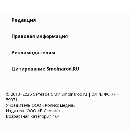
Редакция
Правовая информация
Рекламодателям
Цитирование Smolnarod.RU
© 2013–2025 Сетевое СМИ Smolnarod.ru | ЭЛ № ФС 77 –
59071
Учредитель ООО «Роликс медиа»
Издатель ООО «Ё-Сервис»
Возрастная категория 16+