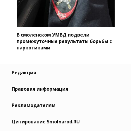
В смоленском УМВД подвели
промежуточные результаты борьбы с
наркотиками
Редакция
Правовая информация
Рекламодателям
Цитирование Smolnarod.RU