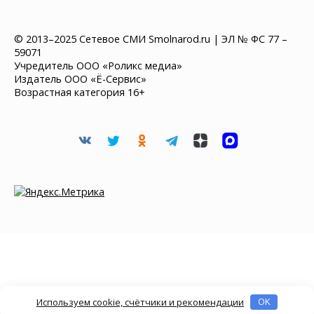
© 2013–2025 Сетевое СМИ Smolnarod.ru | ЭЛ № ФС 77 –
59071
Учредитель ООО «Роликс медиа»
Издатель ООО «Ё-Сервис»
Возрастная категория 16+
Используем cookie, счётчики и рекомендации
OK