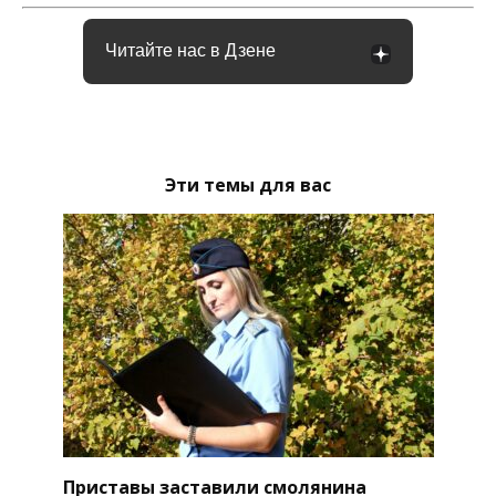
Читайте нас в Дзене
Эти темы для вас
Приставы заставили смолянина