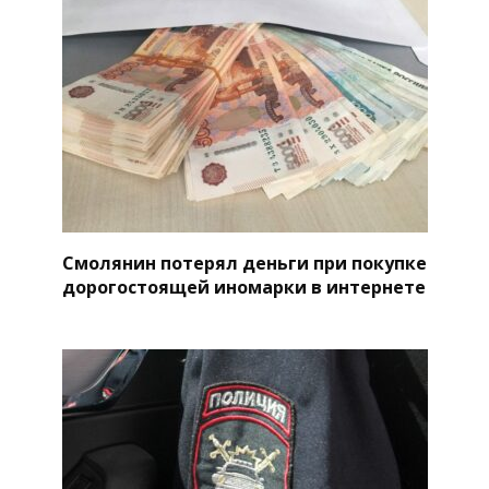
Смолянин потерял деньги при покупке
дорогостоящей иномарки в интернете