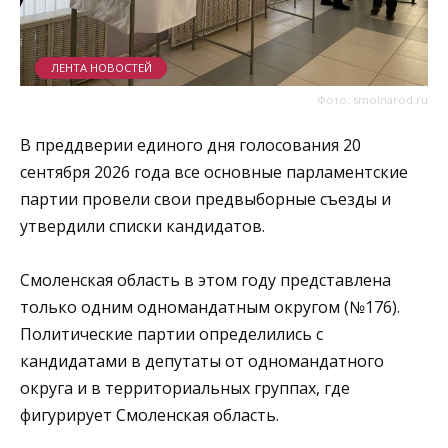
ЛЕНТА НОВОСТЕЙ
Фото: smolnarod.ru
В преддверии единого дня голосования 20
сентября 2026 года все основные парламентские
партии провели свои предвыборные съезды и
утвердили списки кандидатов.
Смоленская область в этом году представлена
только одним одномандатным округом (№176).
Политические партии определились с
кандидатами в депутаты от одномандатного
округа и в территориальных группах, где
фигурирует Смоленская область.