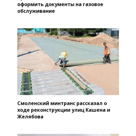
оформить документы на газовое
обслуживание
Смоленский минтранс рассказал о
ходе реконструкции улиц Кашена и
Желябова