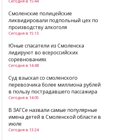
Сегодня в 15:44
Смоленские полицейские
ликвидировали подпольный цех по
производству алкоголя
Сегодня в 15:13
Юные спасатели из Смоленска
лидируют во всероссийских
соревнованиях
Сегодня в 14:48
Суд взыскал со смоленского
перевозчика более миллиона рублей
в пользу пострадавшего пассажира
Сегодня в 14:05
В ЗАГСе назвали самые популярные
имена детей в Смоленской области в
июле
Сегодня в 13:24