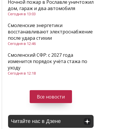
Ночной пожар в Рославле уничтожил
дом, гараж и два автомобиля
Сегодня в 13:03
Смоленские энергетики
восстанавливают электроснабжение
после удара стихии
Сегодня в 12:46
Смоленский СФР: c 2027 года
изменится порядок учёта стажа по
уходу
Сегодня в 12:18
Все новости
Читайте нас в Дзене