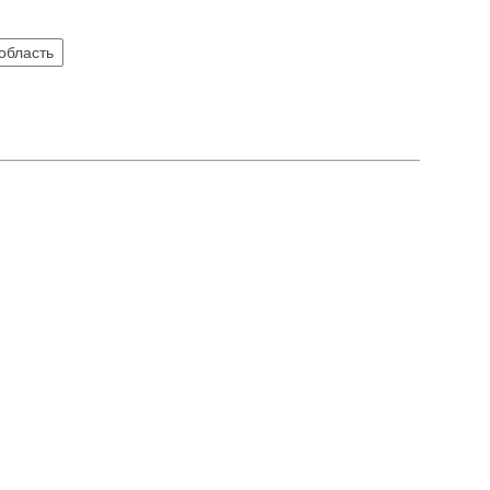
область