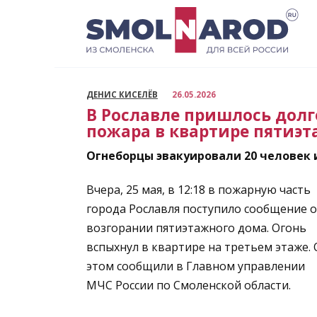
Перейти
к
содержанию
ДЕНИС КИСЕЛЁВ
26.05.2026
В Рославле пришлось долг
пожара в квартире пятиэт
Огнеборцы эвакуировали 20 человек 
Вчера, 25 мая, в 12:18 в пожарную часть
города Рославля поступило сообщение о
возгорании пятиэтажного дома. Огонь
вспыхнул в квартире на третьем этаже. 
этом сообщили в Главном управлении
МЧС России по Смоленской области.