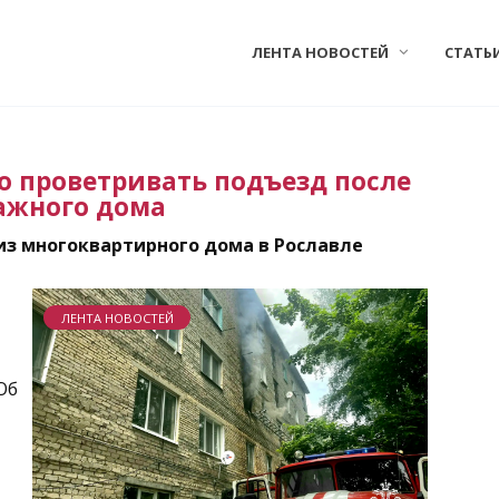
ЛЕНТА НОВОСТЕЙ
СТАТЬ
о проветривать подъезд после
ажного дома
из многоквартирного дома в Рославле
ЛЕНТА НОВОСТЕЙ
Об