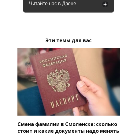
Читайте нас в Дзене
Эти темы для вас
Смена фамилии в Смоленске: сколько
стоит и какие документы надо менять