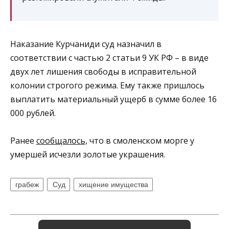
Наказание Курчаниди суд назначил в
соответствии с частью 2 статьи 9 УК РФ – в виде
двух лет лишения свободы в исправительной
колонии строгого режима. Ему также пришлось
выплатить материальный ущерб в сумме более 16
000 рублей.
Ранее
сообщалось,
что в смоленском морге у
умершей исчезли золотые украшения.
грабеж
Суд
хищение имущества