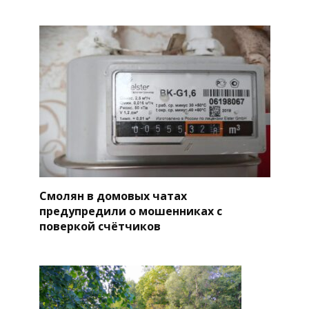
Смолян в домовых чатах
предупредили о мошенниках с
поверкой счётчиков