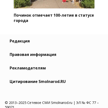
Починок отмечает 100-летие в статусе
города
Редакция
Правовая информация
Рекламодателям
Цитирование Smolnarod.RU
© 2013–2025 Сетевое СМИ Smolnarod.ru | ЭЛ № ФС 77 –
59071