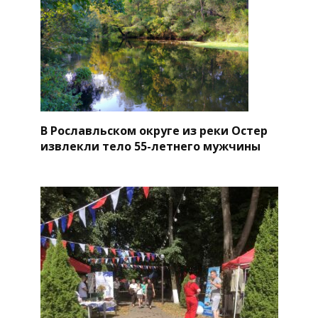
В Рославльском округе из реки Остер
извлекли тело 55-летнего мужчины