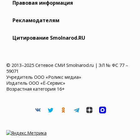
Правовая информация
Рекламодателям
Цитирование Smolnarod.RU
© 2013–2025 Сетевое СМИ Smolnarod.ru | ЭЛ № ФС 77 –
59071
Учредитель ООО «Роликс медиа»
Издатель ООО «Ё-Сервис»
Возрастная категория 16+