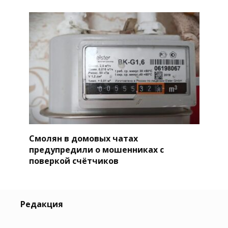
Смолян в домовых чатах
предупредили о мошенниках с
поверкой счётчиков
Редакция