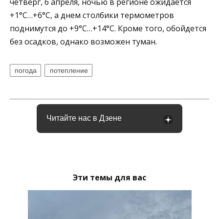
четверг, 6 апреля, ночью в регионе ожидается
+1°C…+6°C, а днем столбики термометров
поднимутся до +9°C…+14°C. Кроме того, обойдется
без осадков, однако возможен туман.
погода
потепление
Читайте нас в Дзене
Эти темы для вас