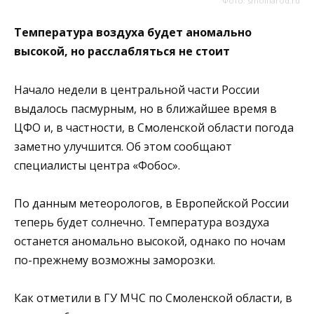
Фото: smolnarod.ru
Температура воздуха будет аномально
высокой, но расслабляться не стоит
Начало недели в центральной части России
выдалось пасмурным, но в ближайшее время в
ЦФО и, в частности, в Смоленской области погода
заметно улучшится. Об этом сообщают
специалисты центра «Фобос».
По данным метеорологов, в Европейской России
теперь будет солнечно. Температура воздуха
останется аномально высокой, однако по ночам
по-прежнему возможны заморозки.
Как отметили в ГУ МЧС по Смоленской области, в