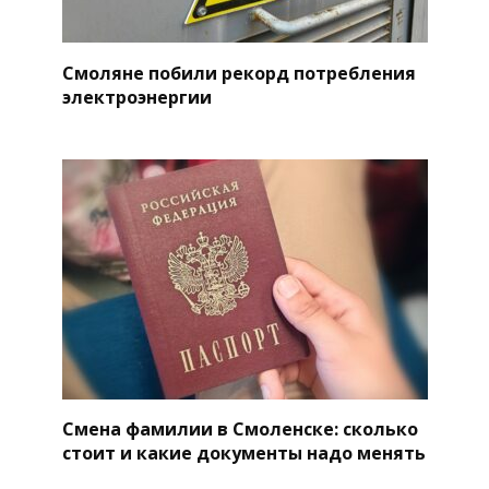
Смоляне побили рекорд потребления
электроэнергии
Смена фамилии в Смоленске: сколько
стоит и какие документы надо менять