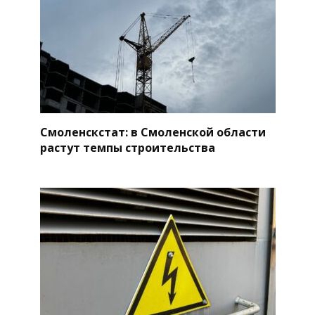
Смоленскстат: в Смоленской области
растут темпы строительства