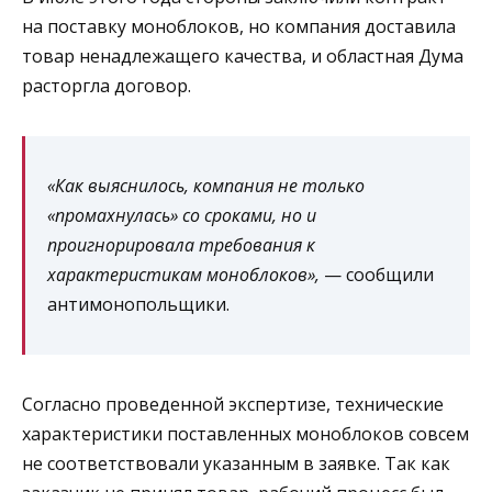
на поставку моноблоков, но компания доставила
товар ненадлежащего качества, и областная Дума
расторгла договор.
«Как выяснилось, компания не только
«промахнулась» со сроками, но и
проигнорировала требования к
характеристикам моноблоков»,
— сообщили
антимонопольщики.
Согласно проведенной экспертизе, технические
характеристики поставленных моноблоков совсем
не соответствовали указанным в заявке. Так как