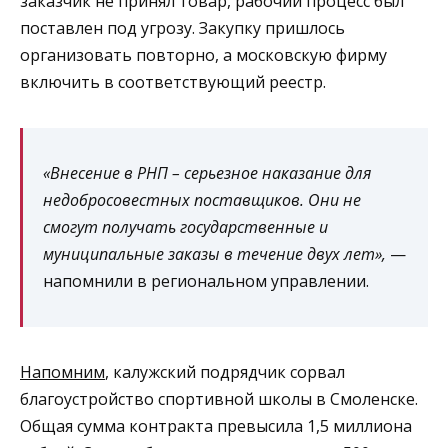
заказчик не принял товар, рабочий процесс был
поставлен под угрозу. Закупку пришлось
организовать повторно, а московскую фирму
включить в соответствующий реестр.
«Внесение в РНП – серьезное наказание для
недобросовестных поставщиков. Они не
смогут получать государственные и
муниципальные заказы в течение двух лет»,
—
напомнили в региональном управлении.
Напомним
, калужский подрядчик сорвал
благоустройство спортивной школы в Смоленске.
Общая сумма контракта превысила 1,5 миллиона