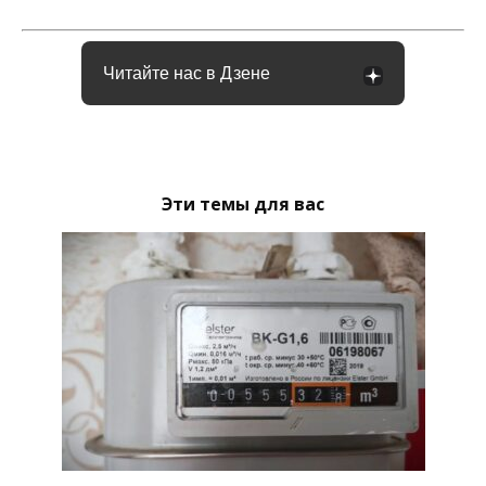
Читайте нас в Дзене
Эти темы для вас