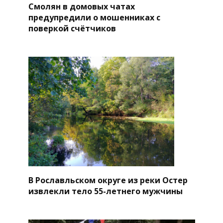
Смолян в домовых чатах
предупредили о мошенниках с
поверкой счётчиков
В Рославльском округе из реки Остер
извлекли тело 55-летнего мужчины