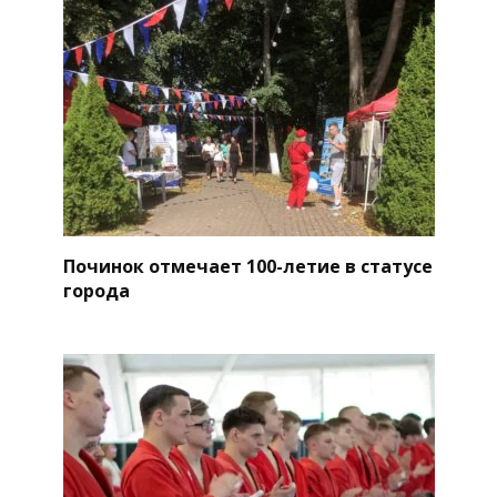
Починок отмечает 100-летие в статусе
города