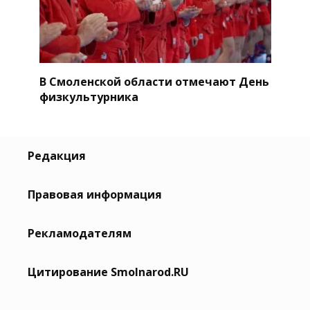
В Смоленской области отмечают День
физкультурника
Редакция
Правовая информация
Рекламодателям
Цитирование Smolnarod.RU