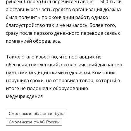
рублей. Сперва был перечислен аванс — 500 тысяч,
а оставшуюся часть средств организация должна
была получить по окончании работ, однако
благоустройство так и не началось. Более того,
сразу после первого денежного перевода связь с
компанией оборвалась.
Также стало известно
, что поставщик не
обеспечил смоленский онкологический диспансер
нужными медицинскими изделиями. Компания
нарушила сроки, но отправила товар, который в
итоге не подошел к оборудованию
медучреждения.
Смоленская областная Дума
Смоленское УФАС России