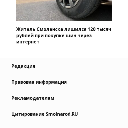
Житель Смоленска лишился 120 тысяч
рублей при покупке шин через
интернет
Редакция
Правовая информация
Рекламодателям
Цитирование Smolnarod.RU