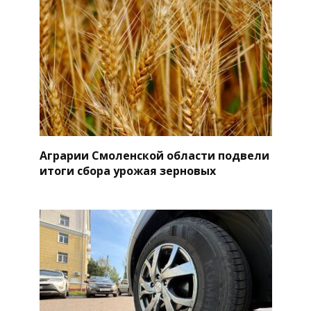
Аграрии Смоленской области подвели
итоги сбора урожая зерновых