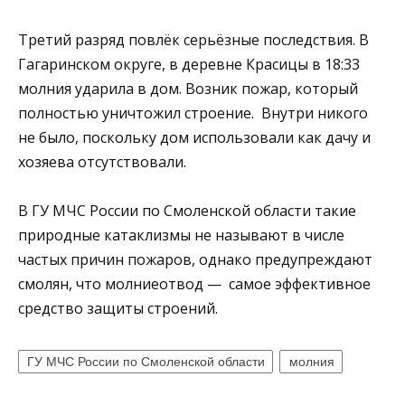
Третий разряд повлёк серьёзные последствия. В
Гагаринском округе, в деревне Красицы в 18:33
молния ударила в дом. Возник пожар, который
полностью уничтожил строение. Внутри никого
не было, поскольку дом использовали как дачу и
хозяева отсутствовали.
В ГУ МЧС России по Смоленской области такие
природные катаклизмы не называют в числе
частых причин пожаров, однако предупреждают
смолян, что молниеотвод — самое эффективное
средство защиты строений.
ГУ МЧС России по Смоленской области
молния