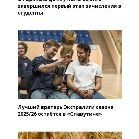
завершился первый этап зачисления в
студенты
Лучший вратарь Экстралиги сезона
2025/26 остаётся в «Славутиче»