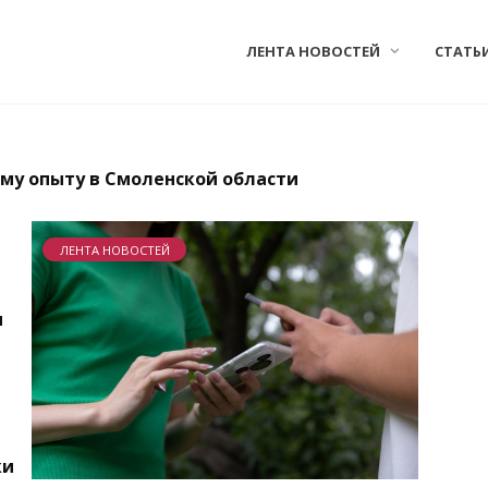
ЛЕНТА НОВОСТЕЙ
СТАТЬ
му опыту в Смоленской области
ЛЕНТА НОВОСТЕЙ
м
ки