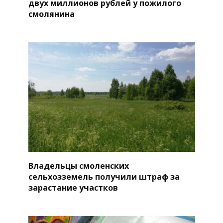
двух миллионов рублей у пожилого
смолянина
Владельцы смоленских
сельхозземель получили штраф за
зарастание участков