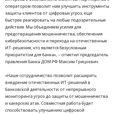
оператором позволит нам улучшить инструменты
защиты клиентов от цифровых угроз, еще
быстрее реагировать на любые подозрительные
действия. Мы объединяем усилия для
предотвращения мошенничества, обеспечения
кибербезопасности и перехода на отечественные
ИТ-решения, что является безусловным
приоритетом для банка», – отметил председатель
правления Банка ДОМ.РФ Максим Грицкевич.
«Наше сотрудничество позволит расширить
внедрение отечественных ИТ-решений в
банковской деятельности: от непрерывного
мониторинга угроз до защиты от мошенничества
и хакерских атак. Совместная работа будет
способствовать улучшению цифровой