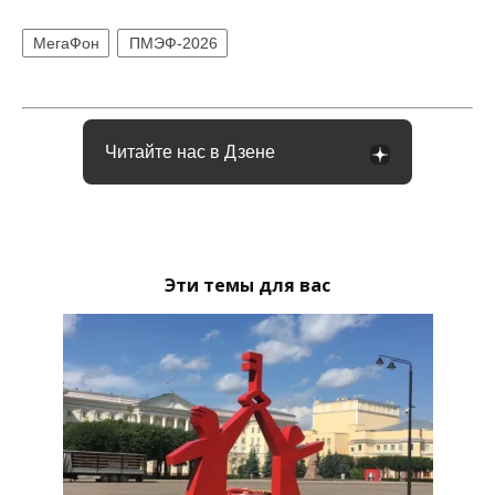
МегаФон
ПМЭФ-2026
Читайте нас в Дзене
Эти темы для вас