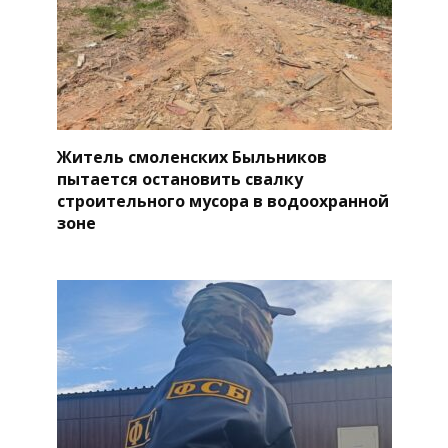
Житель смоленских Быльников
пытается остановить свалку
строительного мусора в водоохранной
зоне