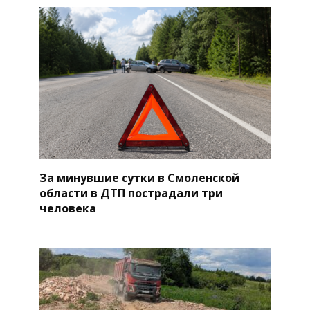
За минувшие сутки в Смоленской
области в ДТП пострадали три
человека