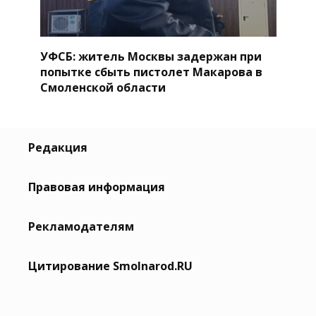
УФСБ: житель Москвы задержан при
попытке сбыть пистолет Макарова в
Смоленской области
Редакция
Правовая информация
Рекламодателям
Цитирование Smolnarod.RU