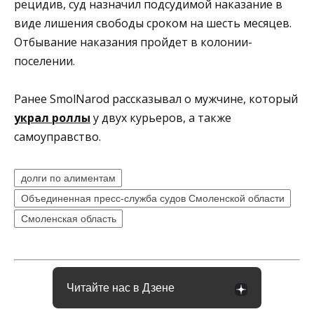
рецидив, суд назначил подсудимой наказание в
виде лишения свободы сроком на шесть месяцев.
Отбывание наказания пройдет в колонии-
поселении.
Ранее SmolNarod рассказывал о мужчине, который
украл роллы
у двух курьеров, а также
самоуправство.
долги по алиментам
Объединенная пресс-служба судов Смоленской области
Смоленская область
Читайте нас в Дзене