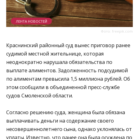
ЛЕНТА НОВОСТЕЙ
Фото: freepik.com
Краснинский районный суд вынес приговор ранее
судимой местной жительнице, которая
неоднократно нарушала обязательства по
выплате алиментов. Задолженность подсудимой
по алиментам превысила 1,5 миллиона рублей. Об
этом сообщили в объединенной пресс-службе
судов Смоленской области.
Согласно решению суда, женщина была обязана
выплачивать деньги на содержание своего
несовершеннолетнего сына, однако уклонялась от
уплаты. Известно, что ранее она была осуждена по