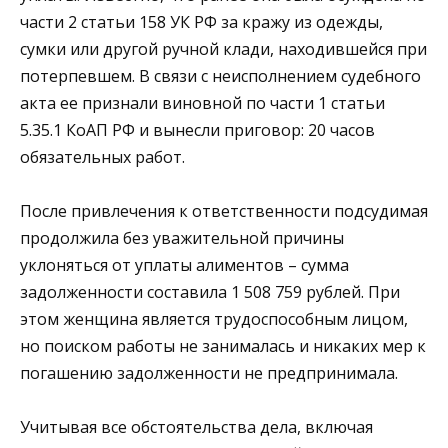
части 2 статьи 158 УК РФ за кражу из одежды,
сумки или другой ручной клади, находившейся при
потерпевшем. В связи с неисполнением судебного
акта ее признали виновной по части 1 статьи
5.35.1 КоАП РФ и вынесли приговор: 20 часов
обязательных работ.
После привлечения к ответственности подсудимая
продолжила без уважительной причины
уклоняться от уплаты алиментов – сумма
задолженности составила 1 508 759 рублей. При
этом женщина является трудоспособным лицом,
но поиском работы не занималась и никаких мер к
погашению задолженности не предпринимала.
Учитывая все обстоятельства дела, включая