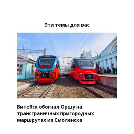
Эти темы для вас
Витебск обогнал Оршу на
трансграничных пригородных
маршрутах из Смоленска