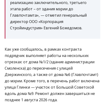
реализацию заключительного, третьего
этапа работ – от здания мэрии до
Главпочтамта», — отметил генеральный
директор ООО «Корпорация
Стройиндустрия» Евгений Божедомов.
Как уже сообщалось, в рамках контракта
подрядчик выполняет работы на нескольких
отрезках: от дома №1/2 (здание администрации
Смоленска) до пересечения с улицей
Дзержинского, а также от дома №6 (Главпочтамт)
до мэрии. Кроме того, в перечень работ включена
улица Глинки — участок от Большой Советской
вдоль дома №9. Ремонт должен завершиться не
позднее 1 августа 2026 года.