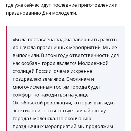
где уже сейчас идут последние приготовления к
празднованию Дня молодежи.
«Была поставлена задача завершить работы
до начала праздничных мероприятий. Мы ее
выполнили. В этом году ответственность для
нас особая – город является Молодежной
столицей России, с чем я искренне
поздравляю земляков. Смолянам и
многочисленным гостям города будет
комфортно находиться на улице
Октябрьской революции, которая выглядит
эстетично и соответствует дизайн-коду
города Смоленска. По окончанию
праздничных мероприятий мы продолжим