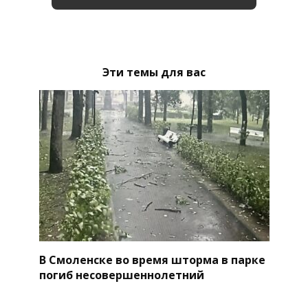
Эти темы для вас
В Смоленске во время шторма в парке
погиб несовершеннолетний