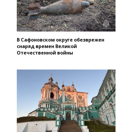
В Сафоновском округе обезврежен
снаряд времен Великой
Отечественной войны