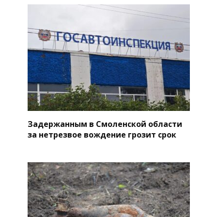
Задержанным в Смоленской области
за нетрезвое вождение грозит срок