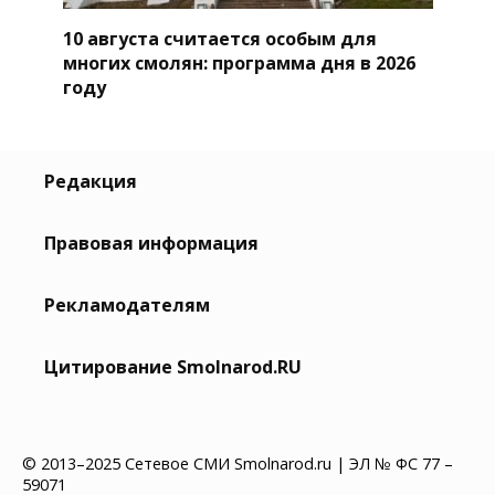
10 августа считается особым для
многих смолян: программа дня в 2026
году
Редакция
Правовая информация
Рекламодателям
Цитирование Smolnarod.RU
© 2013–2025 Сетевое СМИ Smolnarod.ru | ЭЛ № ФС 77 –
59071