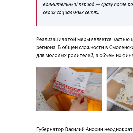
волнительный период — сразу после ро
своих социальных сетях.
Реализация этой меры является частью
региона. В общей сложности в Смоленск
для молодых родителей, а объем их фин
Губернатор Василий Анохин неоднократ