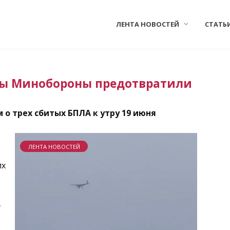
ЛЕНТА НОВОСТЕЙ
СТАТЬ
лы Минобороны предотвратили
о трех сбитых БПЛА к утру 19 июня
ЛЕНТА НОВОСТЕЙ
их
и